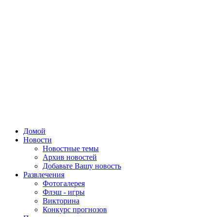
Домой
Новости
Новостные темы
Архив новостей
Добавьте Вашу новость
Развлечения
Фотогалерея
Флэш - игры
Викторина
Конкурс прогнозов