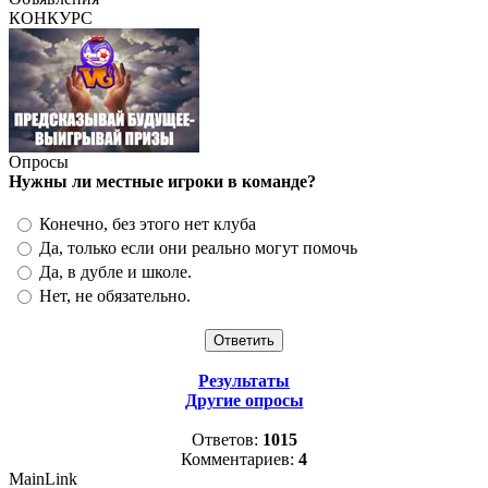
КОНКУРС
Опросы
Нужны ли местные игроки в команде?
Конечно, без этого нет клуба
Да, только если они реально могут помочь
Да, в дубле и школе.
Нет, не обязательно.
Результаты
Другие опросы
Ответов:
1015
Комментариев:
4
MainLink