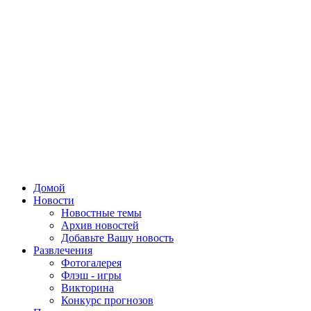
Домой
Новости
Новостные темы
Архив новостей
Добавьте Вашу новость
Развлечения
Фотогалерея
Флэш - игры
Викторина
Конкурс прогнозов