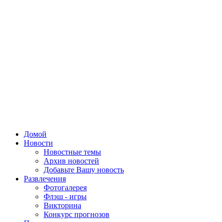
Домой
Новости
Новостные темы
Архив новостей
Добавьте Вашу новость
Развлечения
Фотогалерея
Флэш - игры
Викторина
Конкурс прогнозов