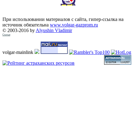
При использовании материалов с сайта, гипер-ссылка на
источник обязательна
www.volgar-gazprom.ru
© 2003-2016 by
Alyushin Vladimir
Статьи
volgar-mainlink