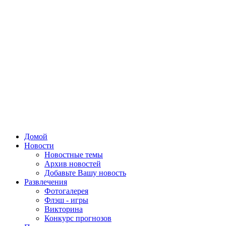
Домой
Новости
Новостные темы
Архив новостей
Добавьте Вашу новость
Развлечения
Фотогалерея
Флэш - игры
Викторина
Конкурс прогнозов