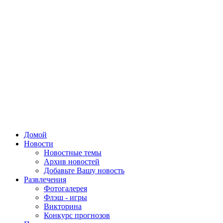
Домой
Новости
Новостные темы
Архив новостей
Добавьте Вашу новость
Развлечения
Фотогалерея
Флэш - игры
Викторина
Конкурс прогнозов