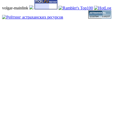
volgar-mainlink