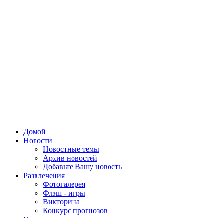
Домой
Новости
Новостные темы
Архив новостей
Добавьте Вашу новость
Развлечения
Фотогалерея
Флэш - игры
Викторина
Конкурс прогнозов