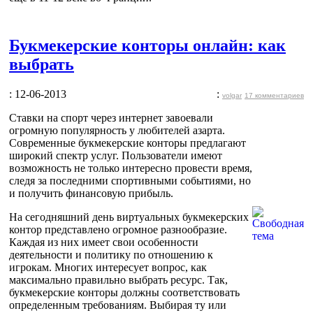
Букмекерские конторы онлайн: как
выбрать
: 12-06-2013
:
volgar
17 комментариев
Ставки на спорт через интернет завоевали
огромную популярность у любителей азарта.
Современные букмекерские конторы предлагают
широкий спектр услуг. Пользователи имеют
возможность не только интересно провести время,
следя за последними спортивными событиями, но
и получить финансовую прибыль.
На сегодняшний день виртуальных букмекерских
контор представлено огромное разнообразие.
Каждая из них имеет свои особенности
деятельности и политику по отношению к
игрокам. Многих интересует вопрос, как
максимально правильно выбрать ресурс. Так,
букмекерские конторы должны соответствовать
определенным требованиям. Выбирая ту или