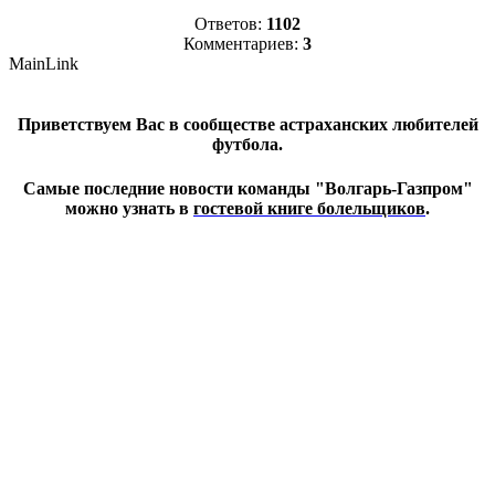
Ответов:
1102
Комментариев:
3
MainLink
Приветствуем Вас в сообществе астраханских любителей
футбола.
Самые последние новости команды "Волгарь-Газпром"
можно узнать в
гостевой книге болельщиков
.