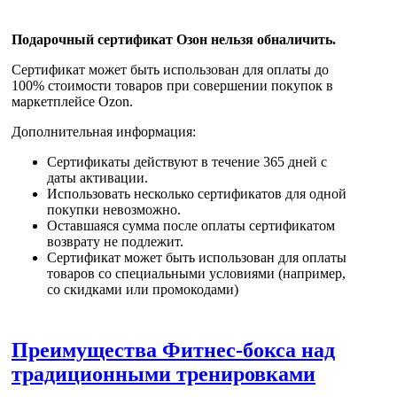
Подарочный сертификат Озон нельзя обналичить.
Сертификат может быть
использован для оплаты до
100% стоимости товаров
при совершении покупок в
маркетплейсе Ozon.
Дополнительная информация:
Сертификаты действуют в течение 365 дней с
даты активации.
Использовать несколько сертификатов для одной
покупки невозможно.
Оставшаяся сумма после оплаты сертификатом
возврату не подлежит.
Сертификат может быть использован для оплаты
товаров со специальными условиями (например,
со скидками или промокодами)
Преимущества Фитнес-бокса над
традиционными тренировками