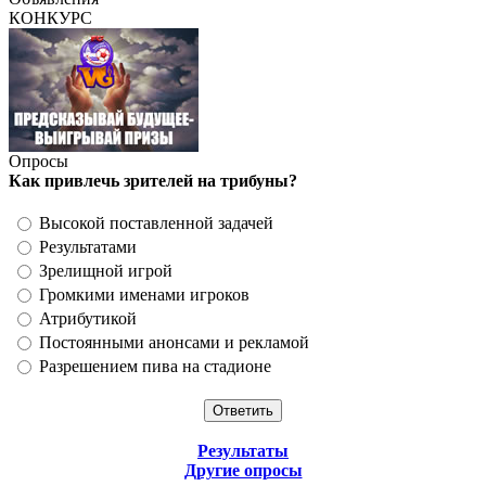
КОНКУРС
Опросы
Как привлечь зрителей на трибуны?
Высокой поставленной задачей
Результатами
Зрелищной игрой
Громкими именами игроков
Атрибутикой
Постоянными анонсами и рекламой
Разрешением пива на стадионе
Результаты
Другие опросы