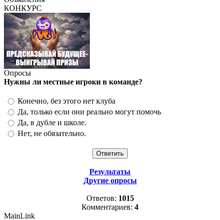
КОНКУРС
Опросы
Нужны ли местные игроки в команде?
Конечно, без этого нет клуба
Да, только если они реально могут помочь
Да, в дубле и школе.
Нет, не обязательно.
Результаты
Другие опросы
Ответов:
1015
Комментариев:
4
MainLink