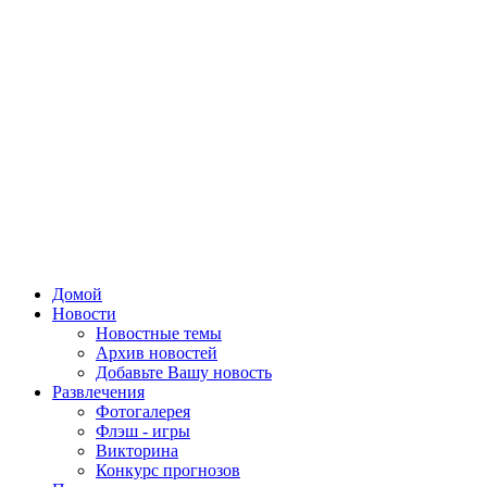
Домой
Новости
Новостные темы
Архив новостей
Добавьте Вашу новость
Развлечения
Фотогалерея
Флэш - игры
Викторина
Конкурс прогнозов