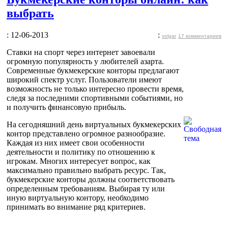
выбрать
: 12-06-2013
:
volgar
17 комментариев
Ставки на спорт через интернет завоевали
огромную популярность у любителей азарта.
Современные букмекерские конторы предлагают
широкий спектр услуг. Пользователи имеют
возможность не только интересно провести время,
следя за последними спортивными событиями, но
и получить финансовую прибыль.
На сегодняшний день виртуальных букмекерских
контор представлено огромное разнообразие.
Каждая из них имеет свои особенности
деятельности и политику по отношению к
игрокам. Многих интересует вопрос, как
максимально правильно выбрать ресурс. Так,
букмекерские конторы должны соответствовать
определенным требованиям. Выбирая ту или
иную виртуальную контору, необходимо
принимать во внимание ряд критериев.