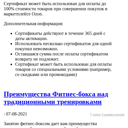
Сертификат может быть
использован для оплаты до
100% стоимости товаров
при совершении покупок в
маркетплейсе Ozon.
Дополнительная информация:
Сертификаты действуют в течение 365 дней с
даты активации.
Использовать несколько сертификатов для одной
покупки невозможно.
Оставшаяся сумма после оплаты сертификатом
возврату не подлежит.
Сертификат может быть использован для оплаты
товаров со специальными условиями (например,
со скидками или промокодами)
Преимущества Фитнес-бокса над
традиционными тренировками
: 07-08-2021
:
volgar
5 комментариев
Занятие фитнес-боксом дает вам преимущества