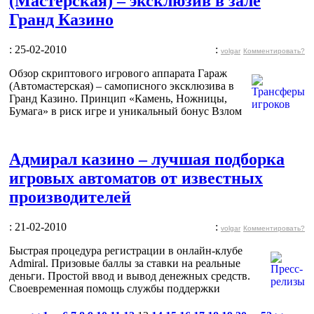
(Мастерская) – эксклюзив в зале
Гранд Казино
: 25-02-2010
:
volgar
Комментировать?
Обзор скриптового игрового аппарата Гараж
(Автомастерская) – самописного эксклюзива в
Гранд Казино. Принцип «Камень, Ножницы,
Бумага» в риск игре и уникальный бонус Взлом
Адмирал казино – лучшая подборка
игровых автоматов от известных
производителей
: 21-02-2010
:
volgar
Комментировать?
Быстрая процедура регистрации в онлайн-клубе
Admiral. Призовые баллы за ставки на реальные
деньги. Простой ввод и вывод денежных средств.
Своевременная помощь службы поддержки