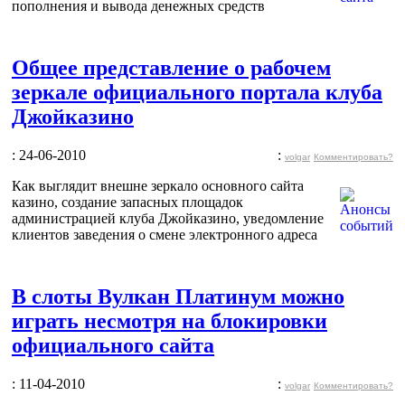
пополнения и вывода денежных средств
Общее представление о рабочем
зеркале официального портала клуба
Джойказино
: 24-06-2010
:
volgar
Комментировать?
Как выглядит внешне зеркало основного сайта
казино, создание запасных площадок
администрацией клуба Джойказино, уведомление
клиентов заведения о смене электронного адреса
В слоты Вулкан Платинум можно
играть несмотря на блокировки
официального сайта
: 11-04-2010
:
volgar
Комментировать?