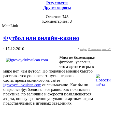
Результаты
Другие опросы
Ответов:
748
Комментариев:
3
MainLink
Футбол или онлайн-казино
: 17-12-2010
:
volgar
Комментировать?
Многие болельщики
футбола, уверены,
что азартнее игры в
мире нет, чем футбол. Но подобное мнение быстро
рассеивается уже после запуска первого
слота, представленного на сайте
igrovoyclubvulcan.com
онлайн-казино. Как бы ни
старались футболисты, все равно, как показывает
практика, по величине и скорости появляющегося
азарта, они существенно уступают азартным играм
представляемых в игорных заведениях.