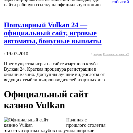
найти рабочую ссылку на официальную копию
Популярный Vulkan 24 —
официальный сайт, игровые
автоматы, бонусные выплаты
: 19-07-2010
:
volgar
Комментировать?
Преимущества игры на сайте азартного клуба
Вулкан 24. Краткая процедура регистрации в
онлайн-казино. Доступны лучшие видеослоты от
ведущих гемблинг-производителей азартных игр
Официальный сайт
казино Vulkan
Начиная с
прошлого столетия,
эта сеть азартных клубов получила широкое