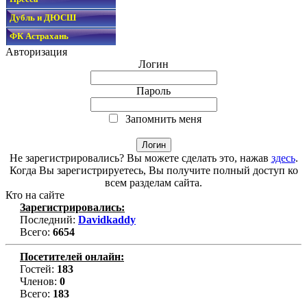
Дубль и ДЮСШ
ФК Астрахань
Авторизация
Логин
Пароль
Запомнить меня
Не зарегистрировались? Вы можете сделать это, нажав
здесь
.
Когда Вы зарегистрируетесь, Вы получите полный доступ ко
всем разделам сайта.
Кто на сайте
Зарегистрировались:
Последний:
Davidkaddy
Всего:
6654
Посетителей онлайн:
Гостей:
183
Членов:
0
Всего:
183