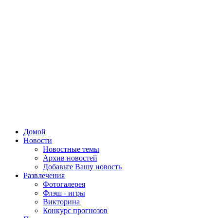
Домой
Новости
Новостные темы
Архив новостей
Добавьте Вашу новость
Развлечения
Фотогалерея
Флэш - игры
Викторина
Конкурс прогнозов