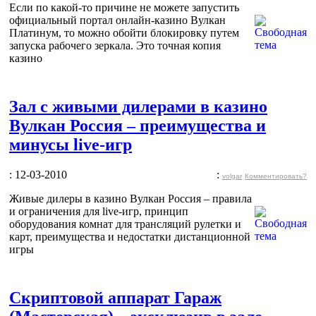
Если по какой-то причине не можете запустить
официальный портал онлайн-казино Вулкан
Платинум, то можно обойти блокировку путем
запуска рабочего зеркала. Это точная копия
казино
Зал с живыми дилерами в казино
Вулкан Россия – преимущества и
минусы live-игр
: 12-03-2010
:
volgar
Комментировать?
Живые дилеры в казино Вулкан Россия – правила
и ограничения для live-игр, принцип
оборудования комнат для трансляций рулетки и
карт, преимущества и недостатки дистанционной
игры
Скриптовой аппарат Гараж