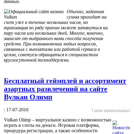
данных.
Обычно, заданная
сумма приходит на
счет уже в течение нескольких часов, но
транзакция по ряду причин может затянуться на
пару часов или нескольких дней. Многое, конечно,
зависит от выбранного вами способа получения
средств. При возникновении любых вопросов,
связанных с выплатами или работой сервиса в
целом, советуем обращаться к специалистам
круглосуточной техподдержки.
Бесплатный геймплей и ассортимент
азартных развлечений на сайте
Вулкан Олимп
: 17-07-2010
:
volgar
Комментировать?
Vulkan Olimp – виртуальное казино с возможностью
играть в слоты на деньги. Игровая платформа,
процедура регистрации, а также особенности