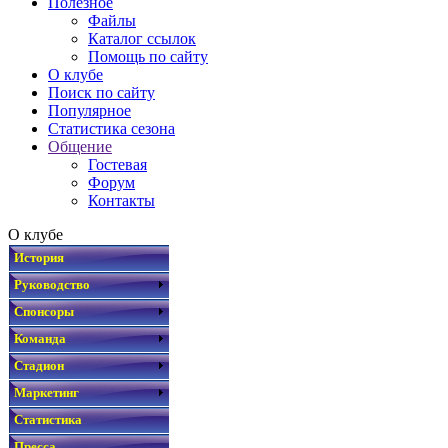
Полезное
Файлы
Каталог ссылок
Помощь по сайту
О клубе
Поиск по сайту
Популярное
Статистика сезона
Общение
Гостевая
Форум
Контакты
О клубе
История
Руководство
Спонсоры
Команда
Стадион
Маркетинг
Статистика
Пресса