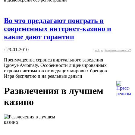
Во что предлагают поиграть в
современных интернет-казино и
какие дают гарантии
: 29-01-2010
:
volgar
Комментировать?
Преимущества сервиса виртуального заведения
Igrovye Avtomaty. Особенности лицензированных
игровых автоматов от ведущих мировых брендов.
Игра бесплатно и на реальные деньги
Развлечения в лучшем
казино