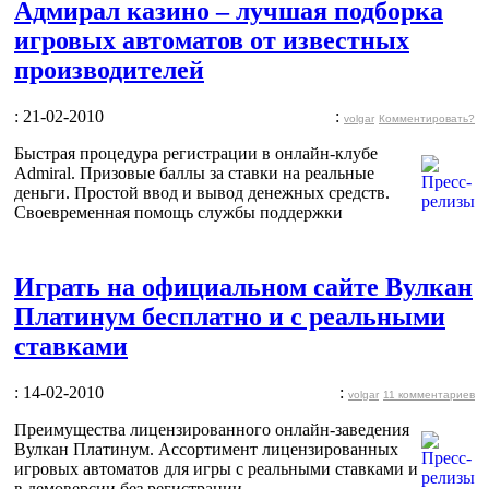
Адмирал казино – лучшая подборка
игровых автоматов от известных
производителей
: 21-02-2010
:
volgar
Комментировать?
Быстрая процедура регистрации в онлайн-клубе
Admiral. Призовые баллы за ставки на реальные
деньги. Простой ввод и вывод денежных средств.
Своевременная помощь службы поддержки
Играть на официальном сайте Вулкан
Платинум бесплатно и с реальными
ставками
: 14-02-2010
:
volgar
11 комментариев
Преимущества лицензированного онлайн-заведения
Вулкан Платинум. Ассортимент лицензированных
игровых автоматов для игры с реальными ставками и
в демоверсии без регистрации