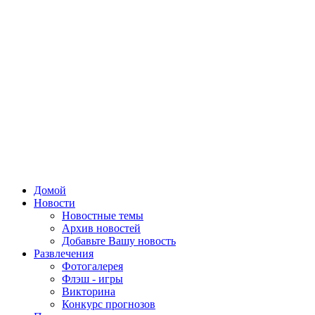
Домой
Новости
Новостные темы
Архив новостей
Добавьте Вашу новость
Развлечения
Фотогалерея
Флэш - игры
Викторина
Конкурс прогнозов