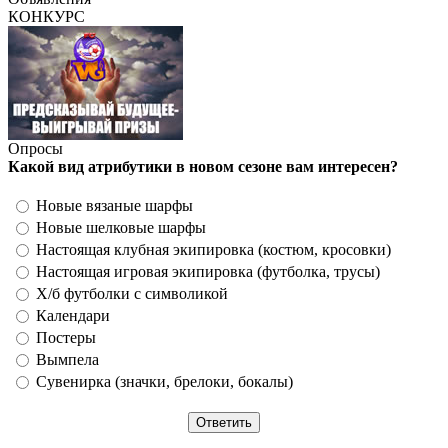
КОНКУРС
Опросы
Какой вид атрибутики в новом сезоне вам интересен?
Новые вязаные шарфы
Новые шелковые шарфы
Настоящая клубная экипировка (костюм, кросовки)
Настоящая игровая экипировка (футболка, трусы)
Х/б футболки с символикой
Календари
Постеры
Вымпела
Сувенирка (значки, брелоки, бокалы)