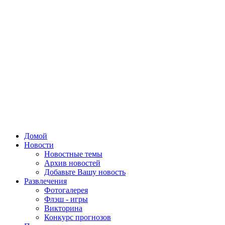
Домой
Новости
Новостные темы
Архив новостей
Добавьте Вашу новость
Развлечения
Фотогалерея
Флэш - игры
Викторина
Конкурс прогнозов