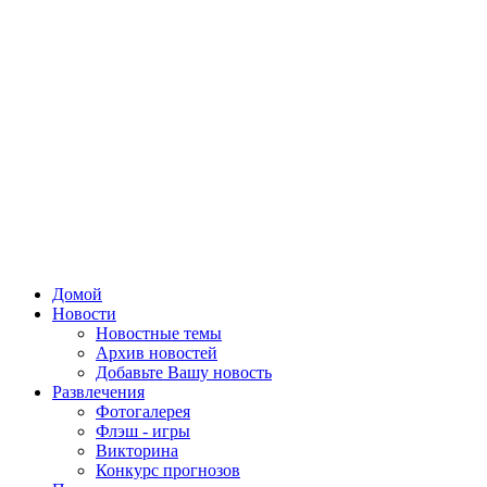
Домой
Новости
Новостные темы
Архив новостей
Добавьте Вашу новость
Развлечения
Фотогалерея
Флэш - игры
Викторина
Конкурс прогнозов