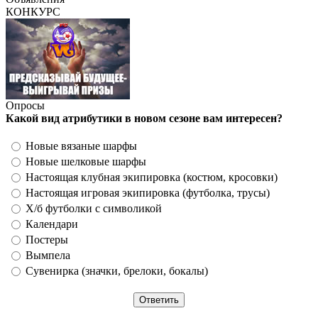
КОНКУРС
Опросы
Какой вид атрибутики в новом сезоне вам интересен?
Новые вязаные шарфы
Новые шелковые шарфы
Настоящая клубная экипировка (костюм, кросовки)
Настоящая игровая экипировка (футболка, трусы)
Х/б футболки с символикой
Календари
Постеры
Вымпела
Сувенирка (значки, брелоки, бокалы)