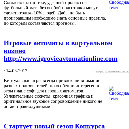
Согласно статистике, удачный прогноз на
футбольный матч без особой подготовки могут
сделать только 10% людей. Дабы не быть
проигравшим необходимо знать основные правила,
по которым составляются прогнозы.
Игровые автоматы в виртуальном
казино
http://www.igrovieavtomationline.com
: 14-03-2012
:
volgar
Комментировать
Виртуальные игры всегда привлекали внимание
разных пользователей, но особенно интересен в
этом плане софт для игровых автоматов.
Увлекательные сюжеты, красочная графика и
оригинальное звуковое сопровождение никого не
оставят равнодушными.
Стартует новый сезон Конкурса