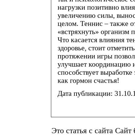
нагрузки позитивно вли
увеличению силы, вынос
целом. Теннис – также 
«встряхнуть» организм п
Что касается влияния те
здоровье, стоит отметить
протяжении игры позволя
улучшает координацию и
способствует выработке 
как гормон счастья!
Дата публикации: 31.10.
Это статья с сайта Сайт