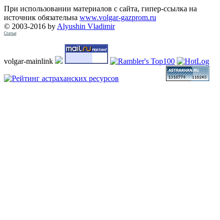
При использовании материалов с сайта, гипер-ссылка на
источник обязательна
www.volgar-gazprom.ru
© 2003-2016 by
Alyushin Vladimir
Статьи
volgar-mainlink