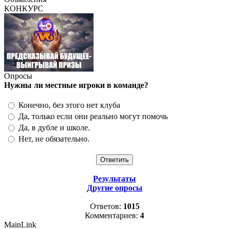
КОНКУРС
Опросы
Нужны ли местные игроки в команде?
Конечно, без этого нет клуба
Да, только если они реально могут помочь
Да, в дубле и школе.
Нет, не обязательно.
Результаты
Другие опросы
Ответов:
1015
Комментариев:
4
MainLink