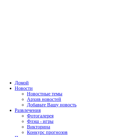
Домой
Новости
Новостные темы
Архив новостей
Добавьте Вашу новость
Развлечения
Фотогалерея
Флэш - игры
Викторина
Конкурс прогнозов