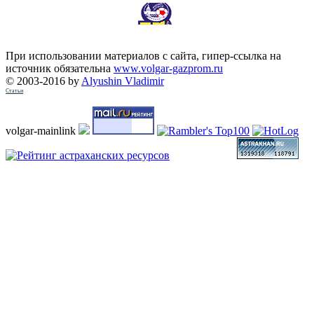
При использовании материалов с сайта, гипер-ссылка на
источник обязательна
www.volgar-gazprom.ru
© 2003-2016 by
Alyushin Vladimir
Статьи
volgar-mainlink