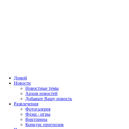
Домой
Новости
Новостные темы
Архив новостей
Добавьте Вашу новость
Развлечения
Фотогалерея
Флэш - игры
Викторина
Конкурс прогнозов