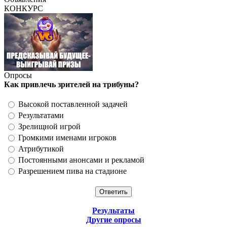
КОНКУРС
Опросы
Как привлечь зрителей на трибуны?
Высокой поставленной задачей
Результатами
Зрелищной игрой
Громкими именами игроков
Атрибутикой
Постоянными анонсами и рекламой
Разрешением пива на стадионе
Результаты
Другие опросы