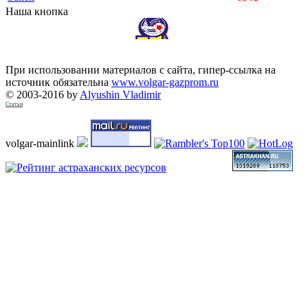
Наша кнопка
При использовании материалов с сайта, гипер-ссылка на
источник обязательна
www.volgar-gazprom.ru
© 2003-2016 by
Alyushin Vladimir
Статьи
volgar-mainlink