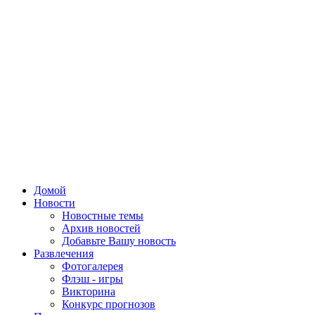
Домой
Новости
Новостные темы
Архив новостей
Добавьте Вашу новость
Развлечения
Фотогалерея
Флэш - игры
Викторина
Конкурс прогнозов