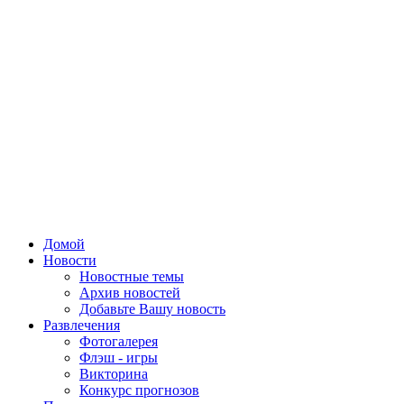
Домой
Новости
Новостные темы
Архив новостей
Добавьте Вашу новость
Развлечения
Фотогалерея
Флэш - игры
Викторина
Конкурс прогнозов