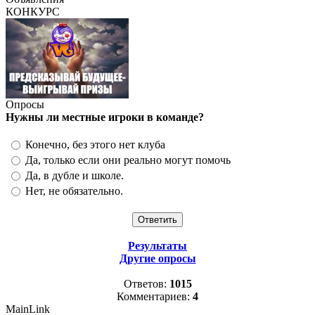
КОНКУРС
Опросы
Нужны ли местные игроки в команде?
Конечно, без этого нет клуба
Да, только если они реально могут помочь
Да, в дубле и школе.
Нет, не обязательно.
Результаты
Другие опросы
Ответов:
1015
Комментариев:
4
MainLink