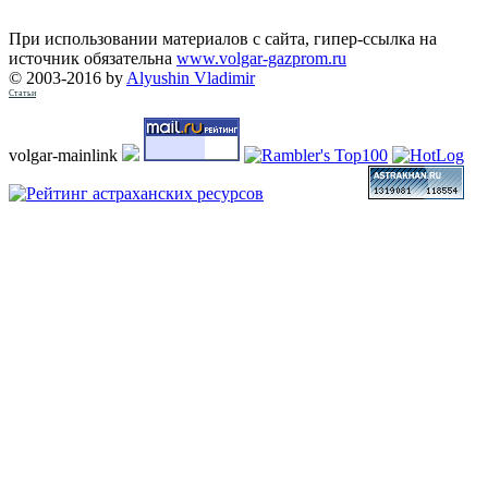
При использовании материалов с сайта, гипер-ссылка на
источник обязательна
www.volgar-gazprom.ru
© 2003-2016 by
Alyushin Vladimir
Статьи
volgar-mainlink