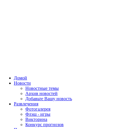
Домой
Новости
Новостные темы
Архив новостей
Добавьте Вашу новость
Развлечения
Фотогалерея
Флэш - игры
Викторина
Конкурс прогнозов