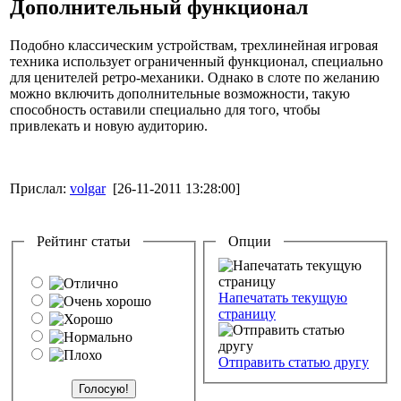
Дополнительный функционал
Подобно классическим устройствам, трехлинейная игровая
техника использует ограниченный функционал, специально
для ценителей ретро-механики. Однако в слоте по желанию
можно включить дополнительные возможности, такую
способность оставили специально для того, чтобы
привлекать и новую аудиторию.
Прислал:
volgar
[26-11-2011 13:28:00]
Рейтинг статьи
Опции
Напечатать текущую
страницу
Отправить статью другу