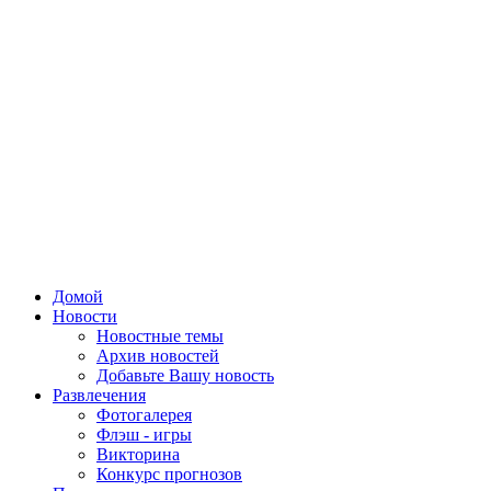
Домой
Новости
Новостные темы
Архив новостей
Добавьте Вашу новость
Развлечения
Фотогалерея
Флэш - игры
Викторина
Конкурс прогнозов