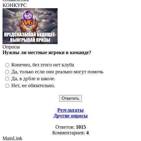
КОНКУРС
Опросы
Нужны ли местные игроки в команде?
Конечно, без этого нет клуба
Да, только если они реально могут помочь
Да, в дубле и школе.
Нет, не обязательно.
Результаты
Другие опросы
Ответов:
1015
Комментариев:
4
MainLink