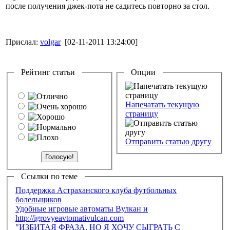
после получения джек-пота не садитесь повторно за стол.
Прислал:
volgar
[02-11-2011 13:24:00]
Рейтинг статьи
Опции
Напечатать текущую
страницу
Отправить статью другу
Ссылки по теме
Поддержка Астраханского клуба футбольных
болельщиков
Удобные игровые автоматы Вулкан и
http://igrovyeavtomativulcan.com
"ИЗБИТАЯ ФРАЗА, НО Я ХОЧУ СЫГРАТЬ С