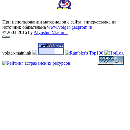
При использовании материалов с сайта, гипер-ссылка на
источник обязательна
www.volgar-gazprom.ru
© 2003-2016 by
Alyushin Vladimir
Статьи
volgar-mainlink