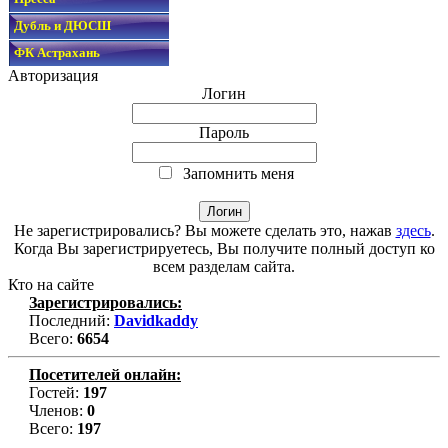
Дубль и ДЮСШ
ФК Астрахань
Авторизация
Логин
Пароль
Запомнить меня
Не зарегистрировались? Вы можете сделать это, нажав
здесь
.
Когда Вы зарегистрируетесь, Вы получите полный доступ ко
всем разделам сайта.
Кто на сайте
Зарегистрировались:
Последний:
Davidkaddy
Всего:
6654
Посетителей онлайн:
Гостей:
197
Членов:
0
Всего:
197