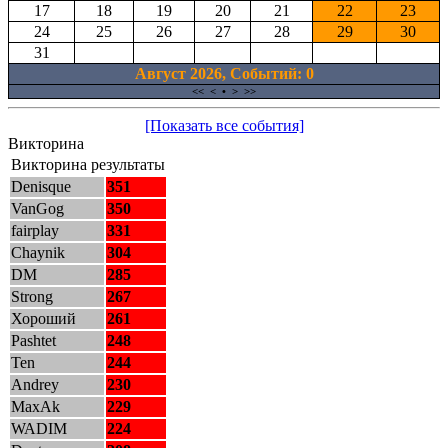
17
18
19
20
21
22
23
24
25
26
27
28
29
30
31
Август 2026, Cобытий: 0
<<
<
•
>
>>
[Показать все события]
Викторина
Викторина результаты
Denisque
351
VanGog
350
fairplay
331
Chaynik
304
DM
285
Strong
267
Хороший
261
Pashtet
248
Ten
244
Andrey
230
MaxAk
229
WADIM
224