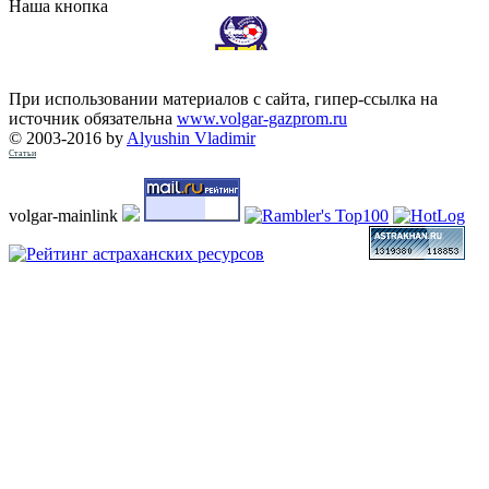
Наша кнопка
При использовании материалов с сайта, гипер-ссылка на
источник обязательна
www.volgar-gazprom.ru
© 2003-2016 by
Alyushin Vladimir
Статьи
volgar-mainlink