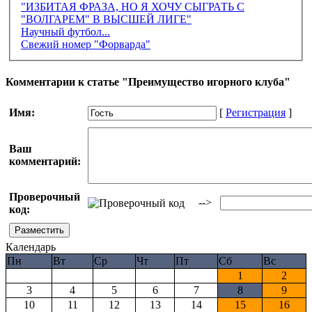
"ИЗБИТАЯ ФРАЗА, НО Я ХОЧУ СЫГРАТЬ С
"ВОЛГАРЕМ" В ВЫСШЕЙ ЛИГЕ"
Научный футбол...
Свежий номер "Форварда"
Комментарии к статье "Преимущество игорного клуба"
Имя:
[
Регистрация
]
Ваш
комментарий:
Проверочный
-->
код:
Календарь
Пн
Вт
Ср
Чт
Пт
Сб
Вс
1
2
3
4
5
6
7
8
9
10
11
12
13
14
15
16