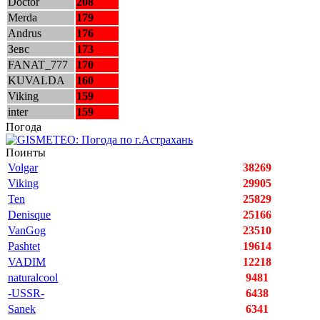
Doctor
208
Merda
179
Andrus
176
Зевс
173
FANAT_777
170
KUVALDA
160
Viking
159
inter
159
Погода
Поинты
Volgar
38269
Viking
29905
Ten
25829
Denisque
25166
VanGog
23510
Pashtet
19614
VADIM
12218
naturalcool
9481
-USSR-
6438
Sanek
6341