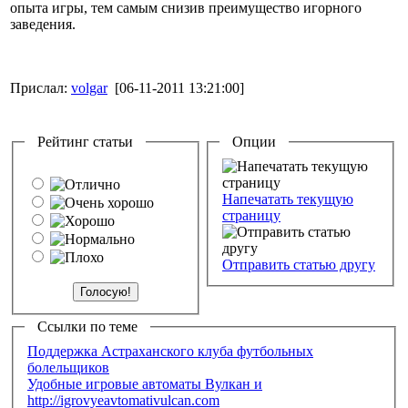
опыта игры, тем самым снизив преимущество игорного
заведения.
Прислал:
volgar
[06-11-2011 13:21:00]
Рейтинг статьи
Опции
Напечатать текущую
страницу
Отправить статью другу
Ссылки по теме
Поддержка Астраханского клуба футбольных
болельщиков
Удобные игровые автоматы Вулкан и
http://igrovyeavtomativulcan.com