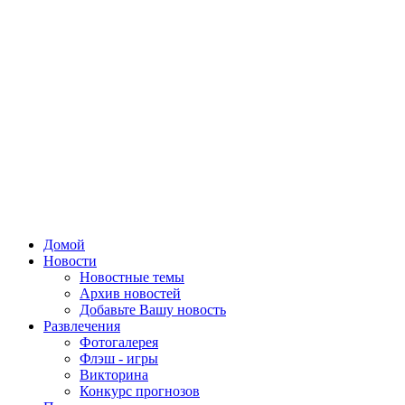
Домой
Новости
Новостные темы
Архив новостей
Добавьте Вашу новость
Развлечения
Фотогалерея
Флэш - игры
Викторина
Конкурс прогнозов