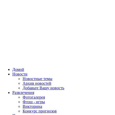
Домой
Новости
Новостные темы
Архив новостей
Добавьте Вашу новость
Развлечения
Фотогалерея
Флэш - игры
Викторина
Конкурс прогнозов