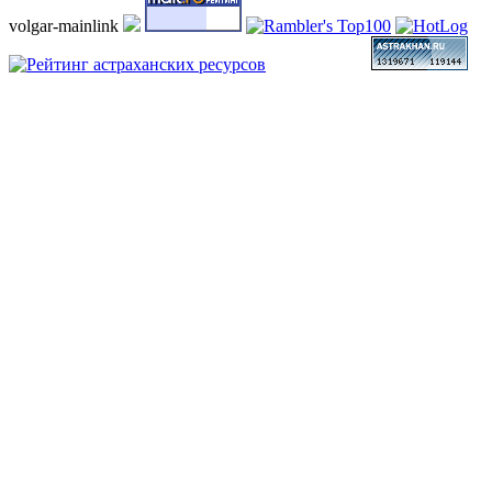
volgar-mainlink