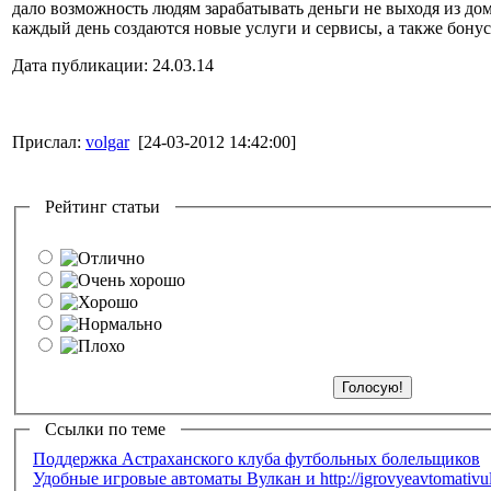
дало возможность людям зарабатывать деньги не выходя из дом
каждый день создаются новые услуги и сервисы, а также бонусы
Дата публикации: 24.03.14
Прислал:
volgar
[24-03-2012 14:42:00]
Рейтинг статьи
Ссылки по теме
Поддержка Астраханского клуба футбольных болельщиков
Удобные игровые автоматы Вулкан и http://igrovyeavtomativu