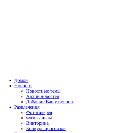
Домой
Новости
Новостные темы
Архив новостей
Добавьте Вашу новость
Развлечения
Фотогалерея
Флэш - игры
Викторина
Конкурс прогнозов