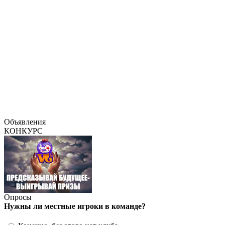
Объявления
КОНКУРС
Опросы
Нужны ли местные игроки в команде?