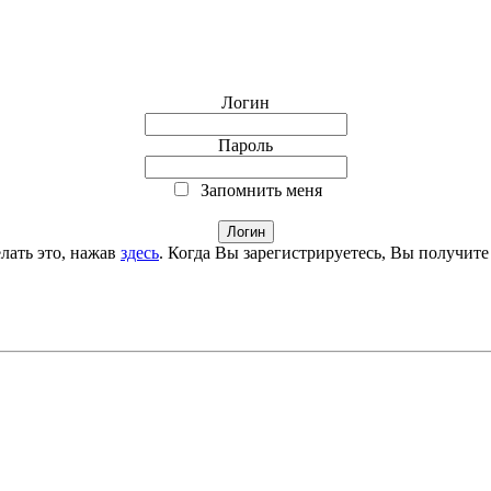
Логин
Пароль
Запомнить меня
лать это, нажав
здесь
. Когда Вы зарегистрируетесь, Вы получите