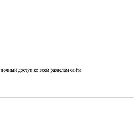
 полный доступ ко всем разделам сайта.