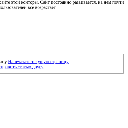
сайте этой конторы. Сайт постоянно развивается, на нем почти
ользователей все возрастает.
Напечатать текущую страницу
править статью другу