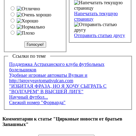
Напечатать текущую
страницу
Отправить статью другу
Ссылки по теме
Поддержка Астраханского клуба футбольных
болельщиков
Удобные игровые автоматы Вулкан и
http://igrovyeavtomativulcan.com
"ИЗБИТАЯ ФРАЗА, НО Я ХОЧУ СЫГРАТЬ С
"ВОЛГАРЕМ" В ВЫСШЕЙ ЛИГЕ"
Научный футбол...
Свежий номер "Форварда"
Комментарии к статье "Цирковые новости от братьев
Запашных"