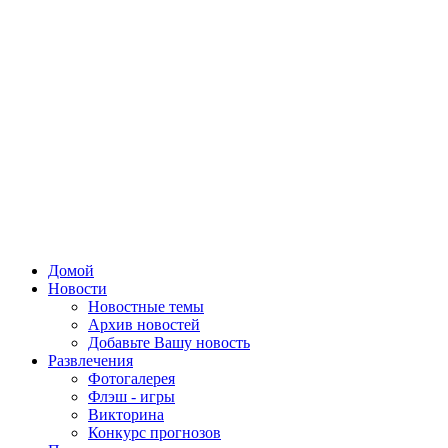
Домой
Новости
Новостные темы
Архив новостей
Добавьте Вашу новость
Развлечения
Фотогалерея
Флэш - игры
Викторина
Конкурс прогнозов