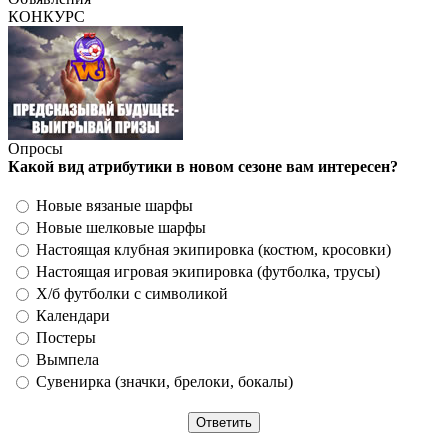
КОНКУРС
Опросы
Какой вид атрибутики в новом сезоне вам интересен?
Новые вязаные шарфы
Новые шелковые шарфы
Настоящая клубная экипировка (костюм, кросовки)
Настоящая игровая экипировка (футболка, трусы)
Х/б футболки с символикой
Календари
Постеры
Вымпела
Сувенирка (значки, брелоки, бокалы)