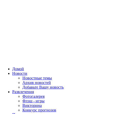
Домой
Новости
Новостные темы
Архив новостей
Добавьте Вашу новость
Развлечения
Фотогалерея
Флэш - игры
Викторина
Конкурс прогнозов