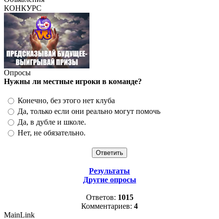
КОНКУРС
Опросы
Нужны ли местные игроки в команде?
Конечно, без этого нет клуба
Да, только если они реально могут помочь
Да, в дубле и школе.
Нет, не обязательно.
Результаты
Другие опросы
Ответов:
1015
Комментариев:
4
MainLink