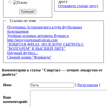
Отправить статью другу
Ссылки по теме
Поддержка Астраханского клуба футбольных
болельщиков
Удобные игровые автоматы Вулкан и
http://igrovyeavtomativulcan.com
"ИЗБИТАЯ ФРАЗА, НО Я ХОЧУ СЫГРАТЬ С
"ВОЛГАРЕМ" В ВЫСШЕЙ ЛИГЕ"
Научный футбол...
Свежий номер "Форварда"
Комментарии к статье "Спортзал — лучшее лекарство от
диабета"
Имя:
[
Регистрация
]
Ваш
комментарий: