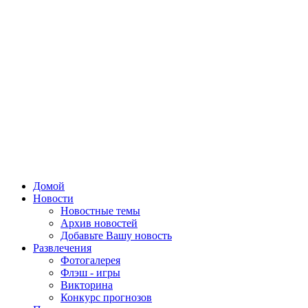
Домой
Новости
Новостные темы
Архив новостей
Добавьте Вашу новость
Развлечения
Фотогалерея
Флэш - игры
Викторина
Конкурс прогнозов