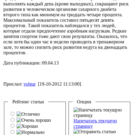
выполнять каждый день (кроме выходных), сокращают риск
развития в человеческом организме сахарного диабета
второго типа как минимум на тридцать четыре процента.
Максимальный показатель составил пятьдесят девять
процентов. Такой показатель наблюдался у тех людей,
которые отдали предпочтение аэробным нагрузкам. Редкие
занятия спортом тоже дают свои результаты. Оказалось, что
если хотя бы один час в неделю проводить в тренажерном
зале, то можно снизить риск развития недуга на двенадцать
процентов.
Дата публикации: 09.04.13
Прислал:
volgar
[19-10-2012 11:13:00]
Рейтинг статьи
Опции
Напечатать текущую
страницу