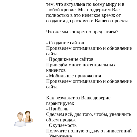
тем, что актуальна по всему миру и в
любой кризис. Мы поддержим Вас
полностью в это нелегкое время: от
создания до раскрутки Вашего проекта.
Что же мы конкретно предлагаем?
- Создание сайтов
Произведем оптимизацию и обновление
сайта
- Продвижение сайтов
Приведём много потенциальных
клиентов
- Мобильные приложения
Произведем оптимизацию и обновление
сайта
Как результат за Ваше доверие
гарантируем:
- Прибыль
Сделаем всё, для того, чтобы, увеличить
объем продаж
- Окупаемость
Получите полную отдачу от инвестиций
- Удержание