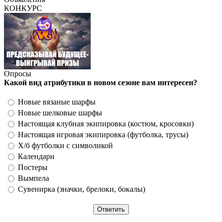
КОНКУРС
Опросы
Какой вид атрибутики в новом сезоне вам интересен?
Новые вязаные шарфы
Новые шелковые шарфы
Настоящая клубная экипировка (костюм, кросовки)
Настоящая игровая экипировка (футболка, трусы)
Х/б футболки с символикой
Календари
Постеры
Вымпела
Сувенирка (значки, брелоки, бокалы)