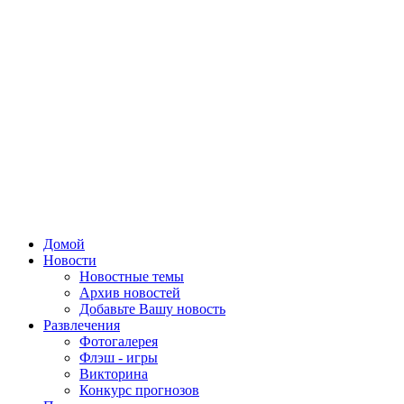
Домой
Новости
Новостные темы
Архив новостей
Добавьте Вашу новость
Развлечения
Фотогалерея
Флэш - игры
Викторина
Конкурс прогнозов