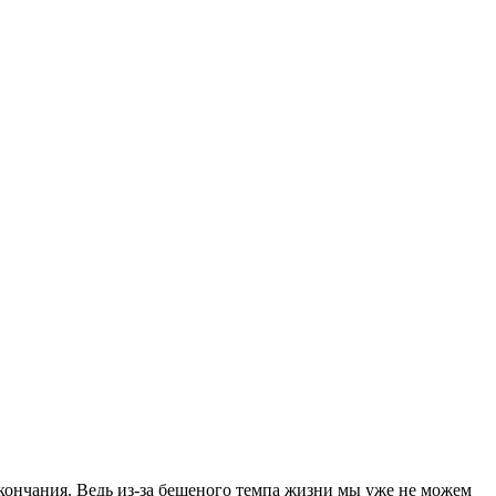
окончания. Ведь из-за бешеного темпа жизни мы уже не можем