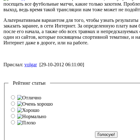
посещать все футбольные матчи, какие только захотим. Пробле
выход, ведь время такой трансляции нам тоже может не подойт
Альтернативным вариантом для того, чтобы узнать результат
заказать заранее, в сети Интернет. За определенную плату вам
после его начала, а также обо всех травмах и непредсказуемы
один из сайтов, которые посвящены спортивной тематике, и на
Интернет даже в дороге, или на работе.
Прислал:
volgar
[29-10-2012 06:11:00]
Рейтинг статьи