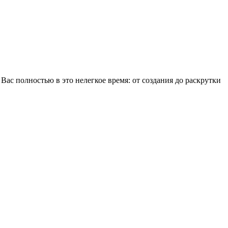
ас полностью в это нелегкое время: от создания до раскрутки