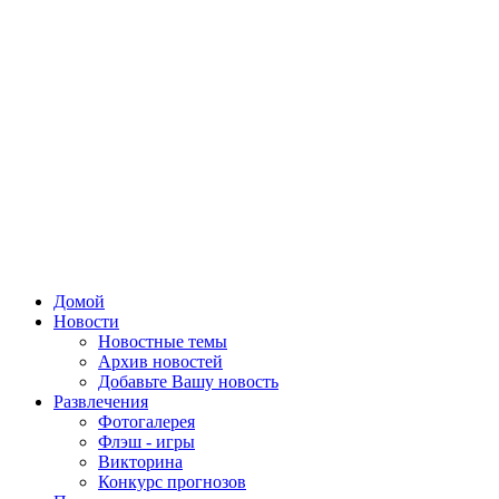
Домой
Новости
Новостные темы
Архив новостей
Добавьте Вашу новость
Развлечения
Фотогалерея
Флэш - игры
Викторина
Конкурс прогнозов