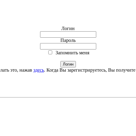
Логин
Пароль
Запомнить меня
лать это, нажав
здесь
. Когда Вы зарегистрируетесь, Вы получите