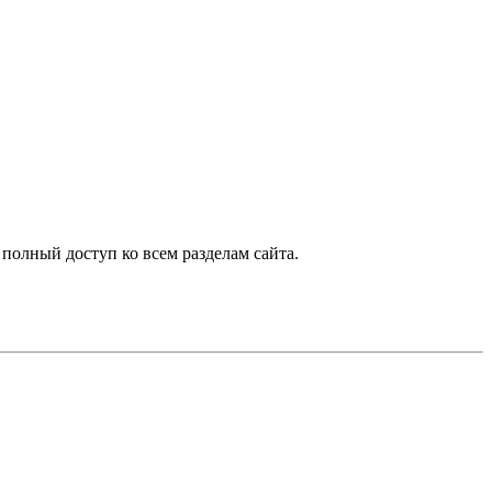
 полный доступ ко всем разделам сайта.