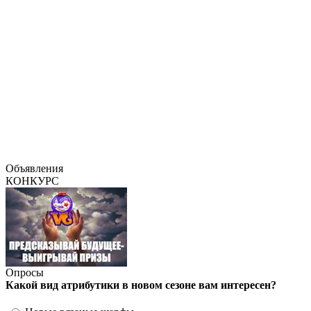
Объявления
КОНКУРС
Опросы
Какой вид атрибутики в новом сезоне вам интересен?