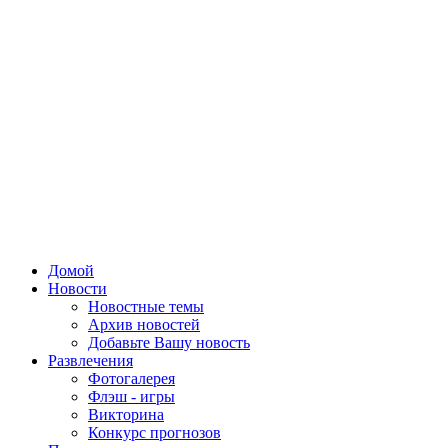
Домой
Новости
Новостные темы
Архив новостей
Добавьте Вашу новость
Развлечения
Фотогалерея
Флэш - игры
Викторина
Конкурс прогнозов