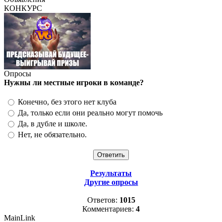
КОНКУРС
Опросы
Нужны ли местные игроки в команде?
Конечно, без этого нет клуба
Да, только если они реально могут помочь
Да, в дубле и школе.
Нет, не обязательно.
Результаты
Другие опросы
Ответов:
1015
Комментариев:
4
MainLink