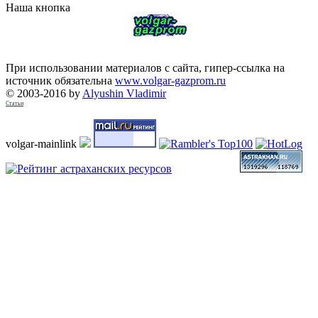
Наша кнопка
При использовании материалов с сайта, гипер-ссылка на
источник обязательна
www.volgar-gazprom.ru
© 2003-2016 by
Alyushin Vladimir
Статьи
volgar-mainlink