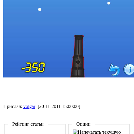
Прислал:
volgar
[20-11-2011 15:00:00]
Рейтинг статьи
Опции