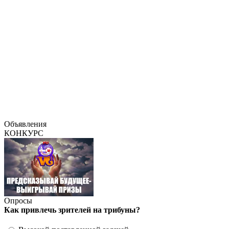
Объявления
КОНКУРС
Опросы
Как привлечь зрителей на трибуны?