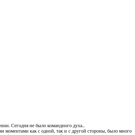
дении. Сегодня не было командного духа..
и моментами как с одной, так и с другой стороны, было много