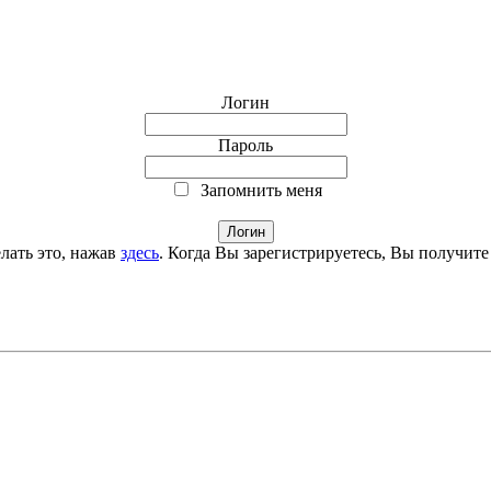
Логин
Пароль
Запомнить меня
лать это, нажав
здесь
. Когда Вы зарегистрируетесь, Вы получите