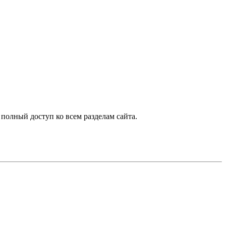
 полный доступ ко всем разделам сайта.