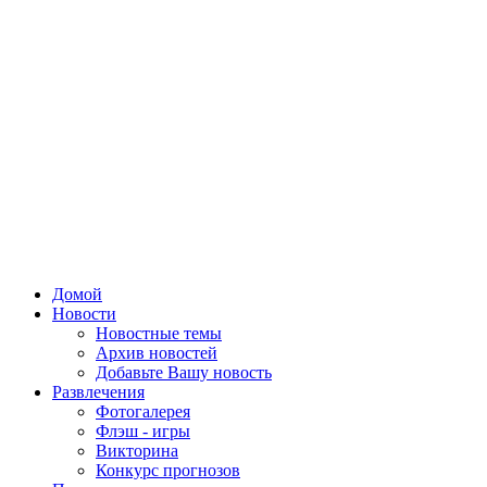
Домой
Новости
Новостные темы
Архив новостей
Добавьте Вашу новость
Развлечения
Фотогалерея
Флэш - игры
Викторина
Конкурс прогнозов