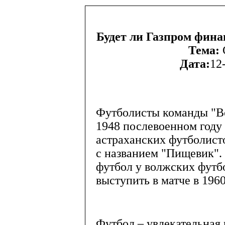
Будет ли Газпром фина
Тема:
Дата:
12
Футболисты команды "Во
1948 послевоенном году
астраханских футболист
с названием "Пищевик"
футбол у волжских футб
выступить в матче в 1960
Футбол – увлекательная 