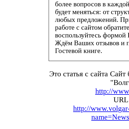
более вопросов в каждой
будет меняться: от стру
любых предложений. Пр
работе с сайтом обратит
воспользуйтесь формой К
Ждём Ваших отзывов и 
Гостевой книге.
Это статья с сайта Сайт
"Волг
http://www
URL 
http://www.volga
name=News&