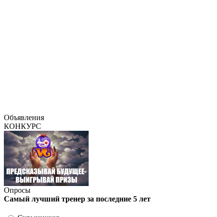
Объявления
КОНКУРС
Опросы
Самый лучший тренер за последние 5 лет