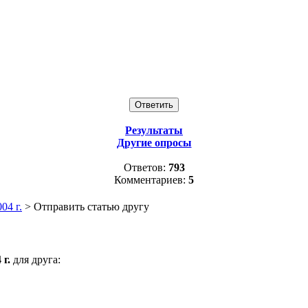
Результаты
Другие опросы
Ответов:
793
Комментариев:
5
04 г.
> Отправить статью другу
г.
для друга: