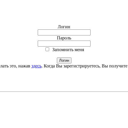
Логин
Пароль
Запомнить меня
лать это, нажав
здесь
. Когда Вы зарегистрируетесь, Вы получите