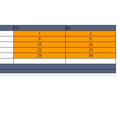
Сб
Вс
1
2
8
9
15
16
22
23
29
30