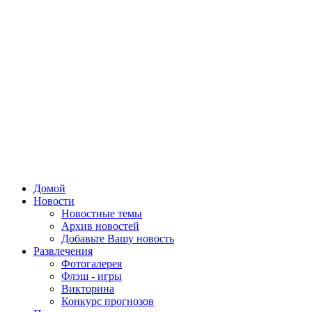
Домой
Новости
Новостные темы
Архив новостей
Добавьте Вашу новость
Развлечения
Фотогалерея
Флэш - игры
Викторина
Конкурс прогнозов