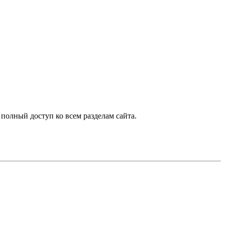
 полный доступ ко всем разделам сайта.