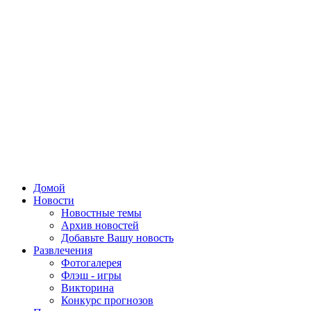
Домой
Новости
Новостные темы
Архив новостей
Добавьте Вашу новость
Развлечения
Фотогалерея
Флэш - игры
Викторина
Конкурс прогнозов