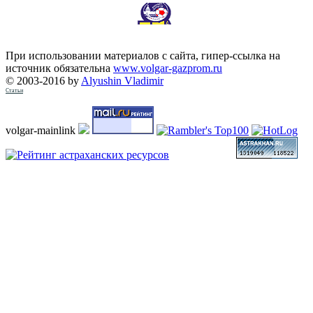
При использовании материалов с сайта, гипер-ссылка на
источник обязательна
www.volgar-gazprom.ru
© 2003-2016 by
Alyushin Vladimir
Статьи
volgar-mainlink