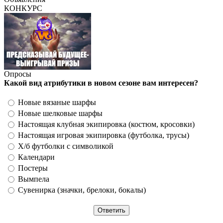
КОНКУРС
Опросы
Какой вид атрибутики в новом сезоне вам интересен?
Новые вязаные шарфы
Новые шелковые шарфы
Настоящая клубная экипировка (костюм, кросовки)
Настоящая игровая экипировка (футболка, трусы)
Х/б футболки с символикой
Календари
Постеры
Вымпела
Сувенирка (значки, брелоки, бокалы)