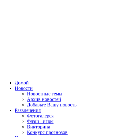
Домой
Новости
Новостные темы
Архив новостей
Добавьте Вашу новость
Развлечения
Фотогалерея
Флэш - игры
Викторина
Конкурс прогнозов