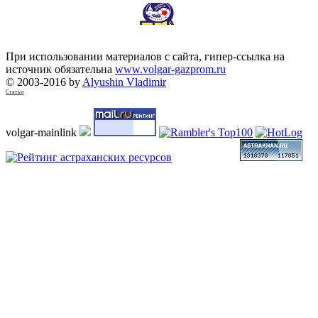
При использовании материалов с сайта, гипер-ссылка на
источник обязательна
www.volgar-gazprom.ru
© 2003-2016 by
Alyushin Vladimir
Статьи
volgar-mainlink