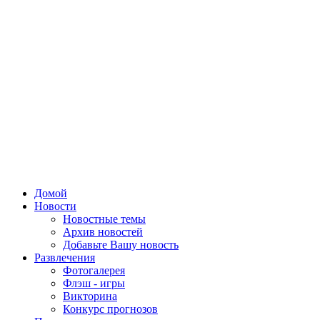
Домой
Новости
Новостные темы
Архив новостей
Добавьте Вашу новость
Развлечения
Фотогалерея
Флэш - игры
Викторина
Конкурс прогнозов