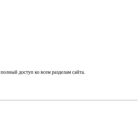
 полный доступ ко всем разделам сайта.