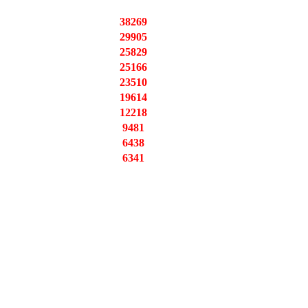
38269
29905
25829
25166
23510
19614
12218
9481
6438
6341