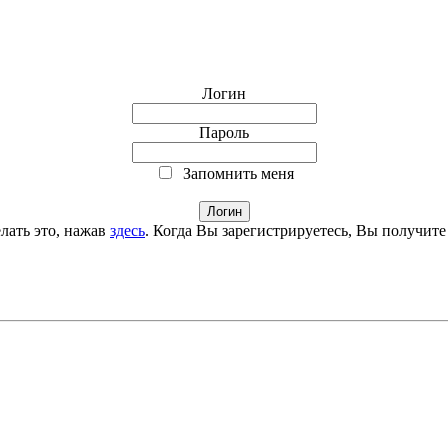
Логин
Пароль
Запомнить меня
лать это, нажав
здесь
. Когда Вы зарегистрируетесь, Вы получите