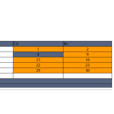
Сб
Вс
1
2
8
9
15
16
22
23
29
30