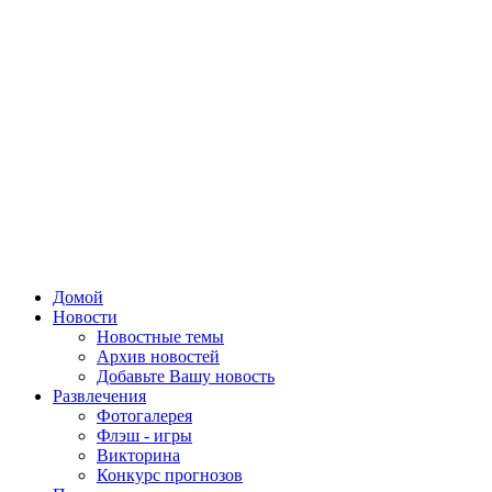
Домой
Новости
Новостные темы
Архив новостей
Добавьте Вашу новость
Развлечения
Фотогалерея
Флэш - игры
Викторина
Конкурс прогнозов