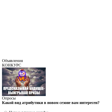
Объявления
КОНКУРС
Опросы
Какой вид атрибутики в новом сезоне вам интересен?