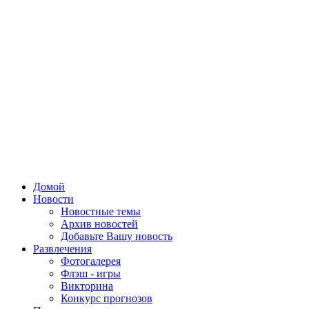
Домой
Новости
Новостные темы
Архив новостей
Добавьте Вашу новость
Развлечения
Фотогалерея
Флэш - игры
Викторина
Конкурс прогнозов