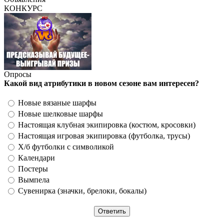
КОНКУРС
Опросы
Какой вид атрибутики в новом сезоне вам интересен?
Новые вязаные шарфы
Новые шелковые шарфы
Настоящая клубная экипировка (костюм, кросовки)
Настоящая игровая экипировка (футболка, трусы)
Х/б футболки с символикой
Календари
Постеры
Вымпела
Сувенирка (значки, брелоки, бокалы)