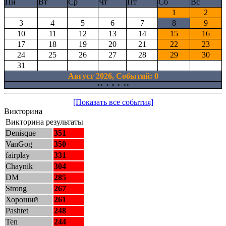
Пн
Вт
Ср
Чт
Пт
Сб
Вс
1
2
3
4
5
6
7
8
9
10
11
12
13
14
15
16
17
18
19
20
21
22
23
24
25
26
27
28
29
30
31
Август 2026, Cобытий: 0
<<
<
•
>
>>
[Показать все события]
Викторина
Викторина результаты
Denisque
351
VanGog
350
fairplay
331
Chaynik
304
DM
285
Strong
267
Хороший
261
Pashtet
248
Ten
244