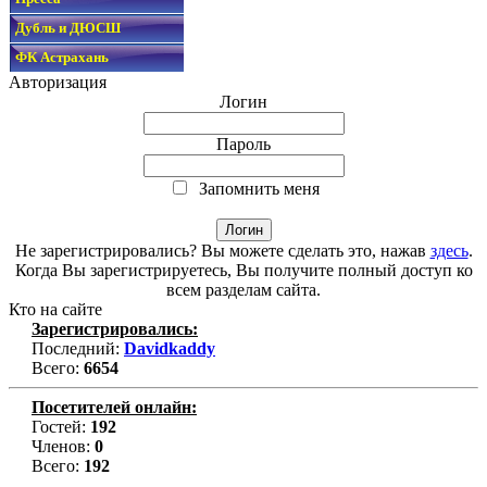
Дубль и ДЮСШ
ФК Астрахань
Авторизация
Логин
Пароль
Запомнить меня
Не зарегистрировались? Вы можете сделать это, нажав
здесь
.
Когда Вы зарегистрируетесь, Вы получите полный доступ ко
всем разделам сайта.
Кто на сайте
Зарегистрировались:
Последний:
Davidkaddy
Всего:
6654
Посетителей онлайн:
Гостей:
192
Членов:
0
Всего:
192