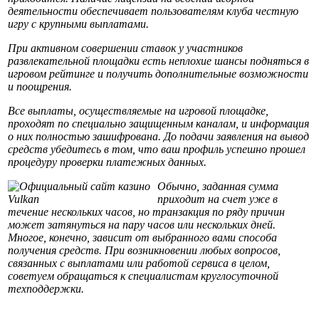
деятельности обеспечивает пользователям клуба честную
игру с крупными выплатами.
При активном совершении ставок у участников
развлекательной площадки есть неплохие шансы подняться в
игровом рейтинге и получить дополнительные возможности
и поощрения.
Все выплаты, осуществляемые на игровой площадке,
проходят по специально защищенным каналам, и информация
о них полностью зашифрована. До подачи заявления на вывод
средств убедитесь в том, что ваш профиль успешно прошел
процедуру проверки платежных данных.
Обычно, заданная сумма
приходит на счет уже в
течение нескольких часов, но транзакция по ряду причин
может затянуться на пару часов или нескольких дней.
Многое, конечно, зависит от выбранного вами способа
получения средств. При возникновении любых вопросов,
связанных с выплатами или работой сервиса в целом,
советуем обращаться к специалистам круглосуточной
техподдержки.