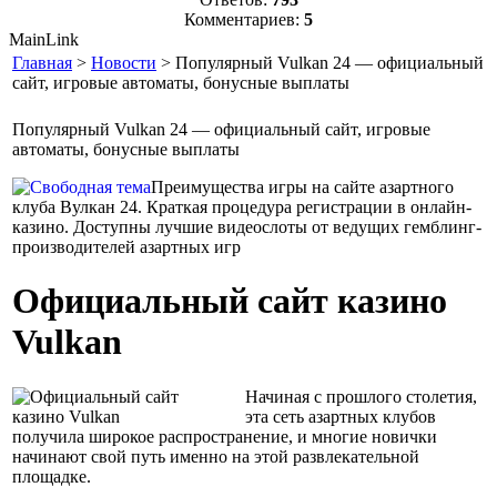
Комментариев:
5
MainLink
Главная
>
Новости
> Популярный Vulkan 24 — официальный
сайт, игровые автоматы, бонусные выплаты
Популярный Vulkan 24 — официальный сайт, игровые
автоматы, бонусные выплаты
Преимущества игры на сайте азартного
клуба Вулкан 24. Краткая процедура регистрации в онлайн-
казино. Доступны лучшие видеослоты от ведущих гемблинг-
производителей азартных игр
Официальный сайт казино
Vulkan
Начиная с прошлого столетия,
эта сеть азартных клубов
получила широкое распространение, и многие новички
начинают свой путь именно на этой развлекательной
площадке.