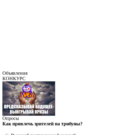
Объявления
КОНКУРС
Опросы
Как привлечь зрителей на трибуны?