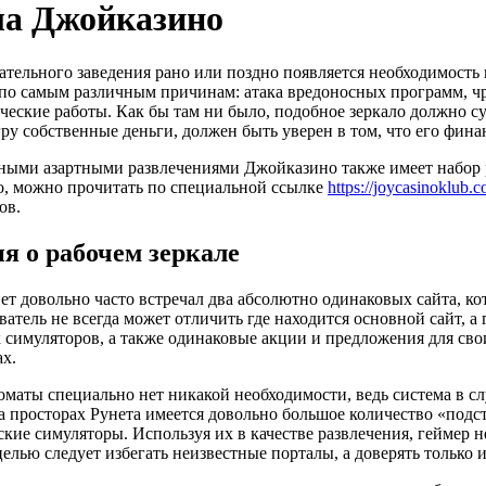
ла Джойказино
ательного заведения рано или поздно появляется необходимость 
по самым различным причинам: атака вредоносных программ, чре
еские работы. Как бы там ни было, подобное зеркало должно су
ру собственные деньги, должен быть уверен в том, что его фина
ными азартными развлечениями Джойказино также имеет набор 
о, можно прочитать по специальной ссылке
https://joycasinoklub.c
ов.
я о рабочем зеркале
нет довольно часто встречал два абсолютно одинаковых сайта, к
ватель не всегда может отличить где находится основной сайт, 
симуляторов, а также одинаковые акции и предложения для сво
ах.
оматы специально нет никакой необходимости, ведь система в 
на просторах Рунета имеется довольно большое количество «под
кие симуляторы. Используя их в качестве развлечения, геймер 
 целью следует избегать неизвестные порталы, а доверять тольк