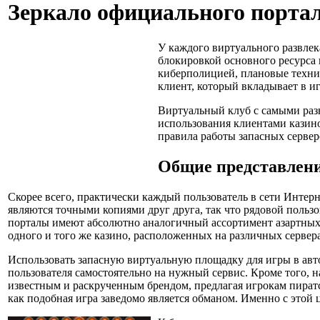
Зеркало официального порта
У каждого виртуального развлек
блокировкой основного ресурса 
киберполицией, плановые технич
клиент, который вкладывает в иг
Виртуальный клуб с самыми раз
использования клиентами казин
правила работы запасных сервер
Общие представлени
Скорее всего, практически каждый пользователь в сети Интер
являются точными копиями друг друга, так что рядовой пользо
порталы имеют абсолютно аналогичный ассортимент азартных 
одного и того же казино, расположенных на различных сервер
Использовать запасную виртуальную площадку для игры в авт
пользователя самостоятельно на нужный сервис. Кроме того, 
известным и раскрученным брендом, предлагая игрокам пиратс
как подобная игра заведомо является обманом. Именно с этой