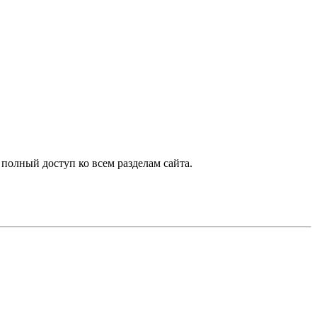
 полный доступ ко всем разделам сайта.