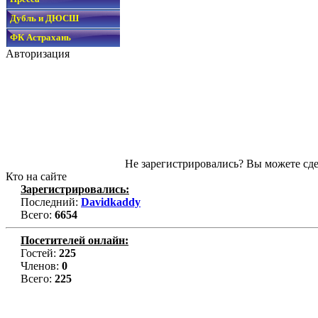
Дубль и ДЮСШ
ФК Астрахань
Авторизация
Не зарегистрировались? Вы можете сде
Кто на сайте
Зарегистрировались:
Последний:
Davidkaddy
Всего:
6654
Посетителей онлайн:
Гостей:
225
Членов:
0
Всего:
225