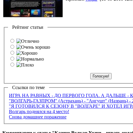
Рейтинг статьи
Ссылки по теме
ИГРА НА РАВНЫХ - ДО ПЕРВОГО ГОЛА. А ДАЛЬШЕ - 
"ВОЛГАРЬ-ГАЗПРОМ" (Астрахань) - "Ангушт" (Назрань) - 2:
"Я ГОТОВИЛСЯ К СЕЗОНУ В "ВОЛГАРЕ" И ХОТЕЛ ИГР
Волгарь поднялся на 4 место!
Снова домашнее поражение
Комментарии к статье "Казино Вулкан Удачи – играть онла