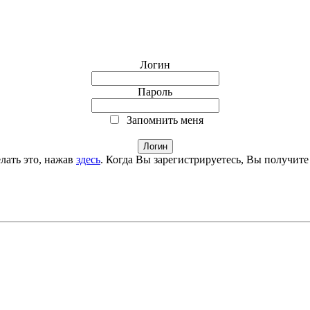
Логин
Пароль
Запомнить меня
лать это, нажав
здесь
. Когда Вы зарегистрируетесь, Вы получите