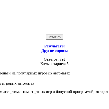
Результаты
Другие опросы
Ответов:
793
Комментариев:
5
 деньги на популярных игровых автоматах
х игровых автоматах
им ассортиментом азартных игр и бонусной программой, которая