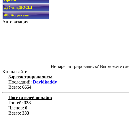
Дубль и ДЮСШ
ФК Астрахань
Авторизация
Не зарегистрировались? Вы можете сде
Кто на сайте
Зарегистрировались:
Последний:
Davidkaddy
Всего:
6654
Посетителей онлайн:
Гостей:
333
Членов:
0
Всего:
333