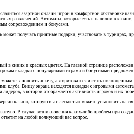
ладиться азартной онлайн-игрой в комфортной обстановке кази
ртных развлечений. Автоматы, которые есть в наличии в казин
ным сопровождением и бонусами.
ь может получать приятные подарки, участвовать в турнирах, 
ый в синих и красных цветах. На главной странице расположен
игрокам вкладки с популярными играми и бонусными предложен
сможете заполнить анкету, авторизоваться и стать полноценным
 клуба. Внизу экрана находятся вкладки с игровыми автоматам
 лидеров, в которой отображается активность игроков и их поб
ерсии казино, которую вы с легкостью можете установить на св
ателю. В случае возникновения каких-либо проблем при создани
 ответит на любой волнующий вас вопрос.