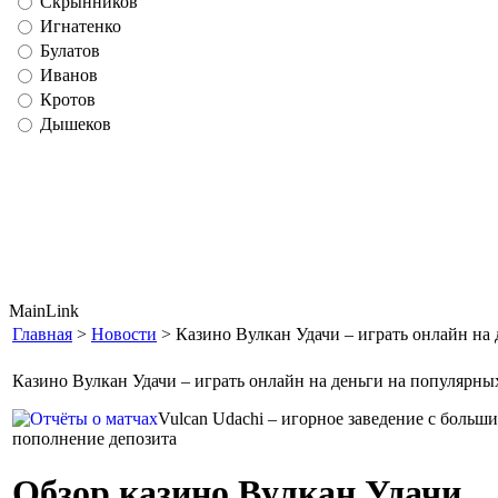
Скрынников
Игнатенко
Булатов
Иванов
Кротов
Дышеков
MainLink
Главная
>
Новости
> Казино Вулкан Удачи – играть онлайн на
Казино Вулкан Удачи – играть онлайн на деньги на популярны
Vulcan Udachi – игорное заведение с больш
пополнение депозита
Обзор казино Вулкан Удачи