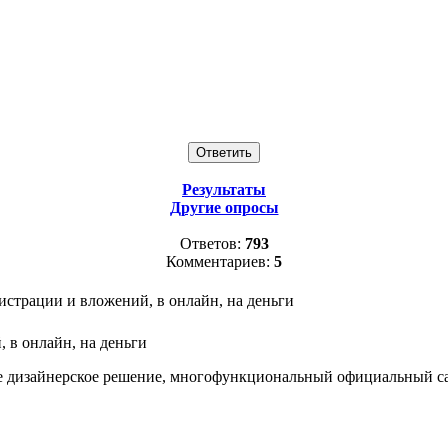
Результаты
Другие опросы
Ответов:
793
Комментариев:
5
истрации и вложений, в онлайн, на деньги
 в онлайн, на деньги
ое дизайнерское решение, многофункциональный официальный с