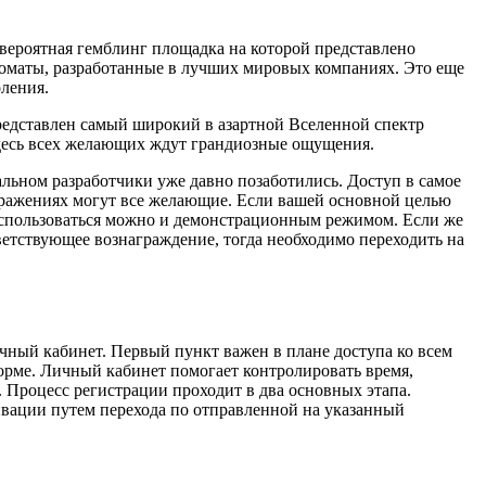
вероятная гемблинг площадка на которой представлено
оматы, разработанные в лучших мировых компаниях. Это еще
ления.
представлен самый широкий в азартной Вселенной спектр
Здесь всех желающих ждут грандиозные ощущения.
тальном разработчики уже давно позаботились. Доступ в самое
 сражениях могут все желающие. Если вашей основной целью
воспользоваться можно и демонстрационным режимом. Если же
ветствующее вознаграждение, тогда необходимо переходить на
ичный кабинет. Первый пункт важен в плане доступа ко всем
орме. Личный кабинет помогает контролировать время,
Процесс регистрации проходит в два основных этапа.
ивации путем перехода по отправленной на указанный