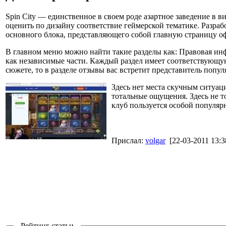
Spin City — единственное в своем роде азартное заведение в 
оценить по дизайну соответствие геймерской тематике. Разра
основного блока, представляющего собой главную страницу о
В главном меню можно найти такие разделы как: Правовая инф
как независимые части. Каждый раздел имеет соответствующую
сюжете, то в разделе отзывы вас встретит представитель попу
Здесь нет места скучным ситуац
тотальные ощущения. Здесь не 
клуб пользуется особой популяр
Прислал:
volgar
[22-03-2011 13:3
Рейтинг статьи