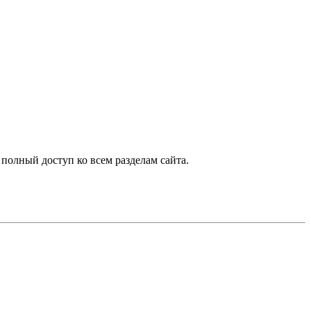
 полный доступ ко всем разделам сайта.