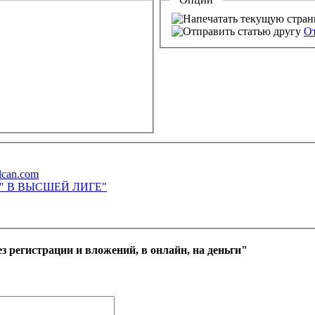
От
lcan.com
М" В ВЫСШЕЙ ЛИГЕ"
 регистрации и вложений, в онлайн, на деньги"