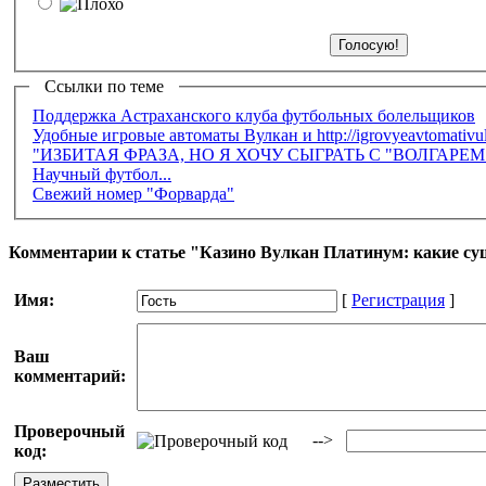
Ссылки по теме
Поддержка Астраханского клуба футбольных болельщиков
Удобные игровые автоматы Вулкан и http://igrovyeavtomativu
"ИЗБИТАЯ ФРАЗА, НО Я ХОЧУ СЫГРАТЬ С "ВОЛГАРЕ
Научный футбол...
Свежий номер "Форварда"
Комментарии к статье "Казино Вулкан Платинум: какие су
Имя:
[
Регистрация
]
Ваш
комментарий:
Проверочный
-->
код: