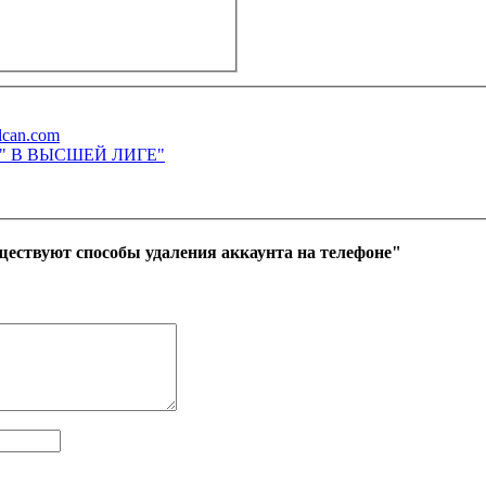
lcan.com
М" В ВЫСШЕЙ ЛИГЕ"
ществуют способы удаления аккаунта на телефоне"