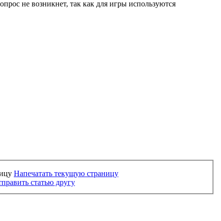
вопрос не возникнет, так как для игры используются
Напечатать текущую страницу
править статью другу