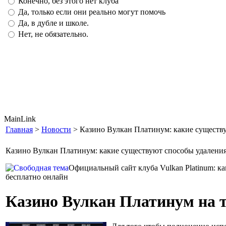
Конечно, без этого нет клуба
Да, только если они реально могут помочь
Да, в дубле и школе.
Нет, не обязательно.
MainLink
Главная
>
Новости
> Казино Вулкан Платинум: какие существу
Казино Вулкан Платинум: какие существуют способы удаления
Официальный сайт клуба Vulkan Platinum: ка
бесплатно онлайн
Казино Вулкан Платинум на 