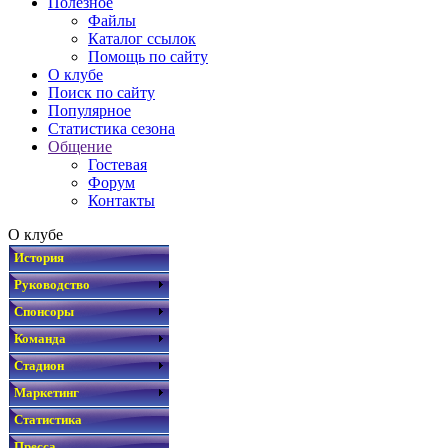
Полезное
Файлы
Каталог ссылок
Помощь по сайту
О клубе
Поиск по сайту
Популярное
Статистика сезона
Общение
Гостевая
Форум
Контакты
О клубе
История
Руководство
Спонсоры
Команда
Стадион
Маркетинг
Статистика
Пресса