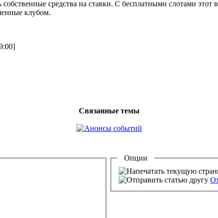
ь собственные средства на ставки. С бесплатными слотами этот 
ленные клубом.
9:00]
Связанные темы
Опции
От