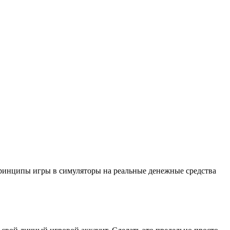
. Принципы игры в симуляторы на реальные денежные средства