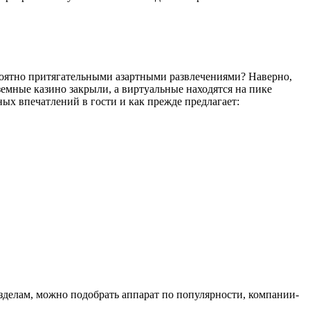
роятно притягательными азартными развлечениями? Наверно,
емные казино закрыли, а виртуальные находятся на пике
ых впечатлений в гости и как прежде предлагает:
зделам, можно подобрать аппарат по популярности, компании-