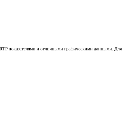
 RTP показателями и отличными графическими данными. Для