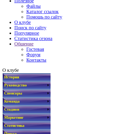
Полезное
Файлы
Каталог ссылок
Помощь по сайту
О клубе
Поиск по сайту
Популярное
Статистика сезона
Общение
Гостевая
Форум
Контакты
О клубе
История
Руководство
Спонсоры
Команда
Стадион
Маркетинг
Статистика
Пресса