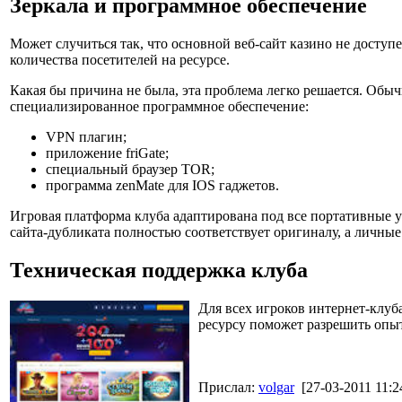
Зеркала и программное обеспечение
Может случиться так, что основной веб-сайт казино не доступ
количества посетителей на ресурсе.
Какая бы причина не была, эта проблема легко решается. Обы
специализированное программное обеспечение:
VPN плагин;
приложение friGate;
специальный браузер TOR;
программа zenMate для IOS гаджетов.
Игровая платформа клуба адаптирована под все портативные у
сайта-дубликата полностью соответствует оригиналу, а личные
Техническая поддержка клуба
Для всех игроков интернет-клуб
ресурсу поможет разрешить опыт
Прислал:
volgar
[27-03-2011 11:2