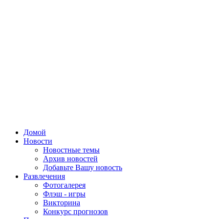
Домой
Новости
Новостные темы
Архив новостей
Добавьте Вашу новость
Развлечения
Фотогалерея
Флэш - игры
Викторина
Конкурс прогнозов