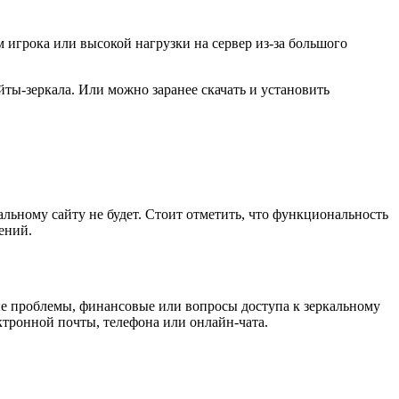
м игрока или высокой нагрузки на сервер из-за большого
ты-зеркала. Или можно заранее скачать и установить
льному сайту не будет. Стоит отметить, что функциональность
ений.
ые проблемы, финансовые или вопросы доступа к зеркальному
ктронной почты, телефона или онлайн-чата.