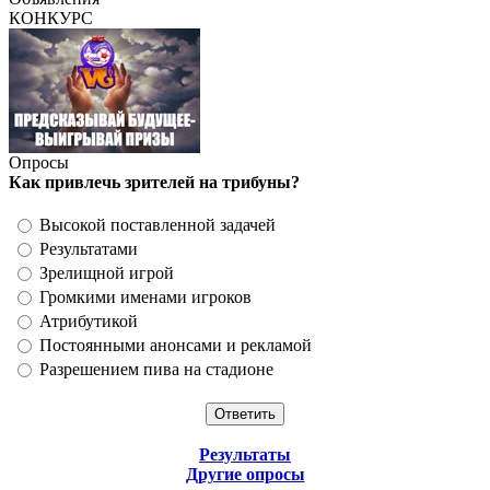
КОНКУРС
Опросы
Как привлечь зрителей на трибуны?
Высокой поставленной задачей
Результатами
Зрелищной игрой
Громкими именами игроков
Атрибутикой
Постоянными анонсами и рекламой
Разрешением пива на стадионе
Результаты
Другие опросы