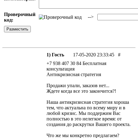
Проверочный
-->
код:
1) Гость
17-05-2020 23:33:45
#
+7 938 407 30 84 Бесплатная
консультация
Антикризисная стратегия
Продажи упали, заказов нет...
Ждете когда все это закончится?!
Наша антикризисная стратегия хороша
тем, что актуальна по всему миру и в
любой кризис. Мы поддержим Вас
полностью в это нелегкое время: от
создания до раскрутки Вашего проекта.
Что же мы конкретно предлагаем?