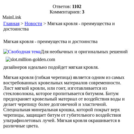
Ответов:
1102
Комментариев:
3
MainLink
Главная
>
Новости
> Мягкая кровля - преимущества и
достоинства
Мягкая кровля - преимущества и достоинства
Для необычных и оригинальных решений
дизайнеров идеально подойдет мягкая кровля.
Мягкая кровля (гибкая черепица) является одним из самых
востребованных кровельных материалов современности.
Лист мягкой кровли, или гонт, изготавливается из
стекловолокна, которое пропитывается битумом. Битум
предохраняет кровельный материал от воздействия воды и
делает черепицу более долговечной и эластичной.
Специальная минеральная крошка, которой покрыт верх
черепицы, защищает битум от губительного воздействия
ультрафиолетовых лучей. Мягкая кровля окрашивается в
различные цвета.