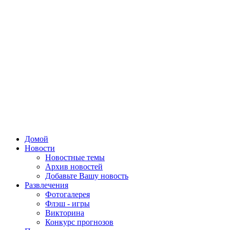
Домой
Новости
Новостные темы
Архив новостей
Добавьте Вашу новость
Развлечения
Фотогалерея
Флэш - игры
Викторина
Конкурс прогнозов