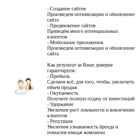
- Создание сайтов
Произведем оптимизацию и обновление
сайта
- Продвижение сайтов
Приведём много потенциальных
клиентов
- Мобильные приложения
Произведем оптимизацию и обновление
сайта
Как результат за Ваше доверие
гарантируем:
- Прибыль
Сделаем всё, для того, чтобы, увеличить
объем продаж
- Окупаемость
Получите полную отдачу от инвестиций
- Удержание
Увеличим рост лояльности и вовлечение
клиентов
- Репутация
Увеличим узнаваемость бренда и
повысим имидж компании