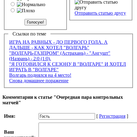
Отправить статью другу
Ссылки по теме
ИГРА НА РАВНЫХ - ДО ПЕРВОГО ГОЛА. А
ДАЛЬШЕ - КАК ХОТЕЛ "ВОЛГАРЬ"
"ВОЛГАРЬ-ГАЗПРОМ" (Астрахань) - "Ангушт"
(Назрань) - 2:0 (1:0).
"Я ГОТОВИЛСЯ К СЕЗОНУ В "ВОЛГАРЕ" И ХОТЕЛ
ИГРАТЬ В "ВОЛГАРЕ"
Волгарь поднялся на 4 место!
Снова домашнее поражение
Комментарии к статье "Очередная пара контрольных
матчей"
Имя:
[
Регистрация
]
Ваш