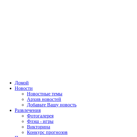
Домой
Новости
Новостные темы
Архив новостей
Добавьте Вашу новость
Развлечения
Фотогалерея
Флэш - игры
Викторина
Конкурс прогнозов