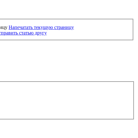
Напечатать текущую страницу
править статью другу