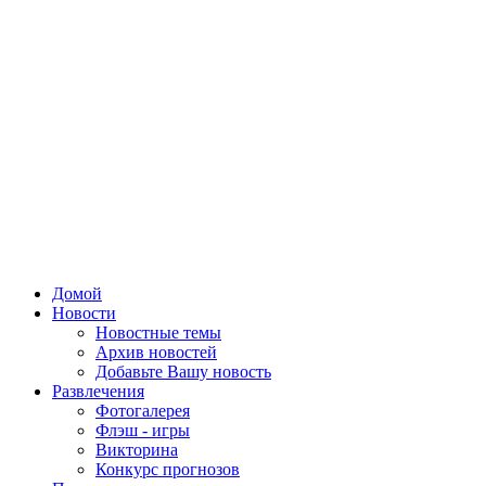
Домой
Новости
Новостные темы
Архив новостей
Добавьте Вашу новость
Развлечения
Фотогалерея
Флэш - игры
Викторина
Конкурс прогнозов