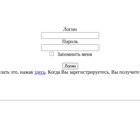
Логин
Пароль
Запомнить меня
лать это, нажав
здесь
. Когда Вы зарегистрируетесь, Вы получите