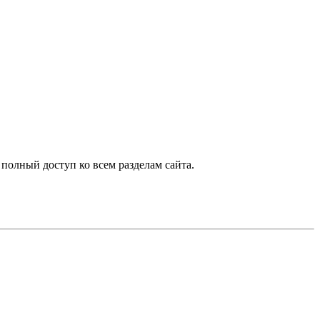
 полный доступ ко всем разделам сайта.