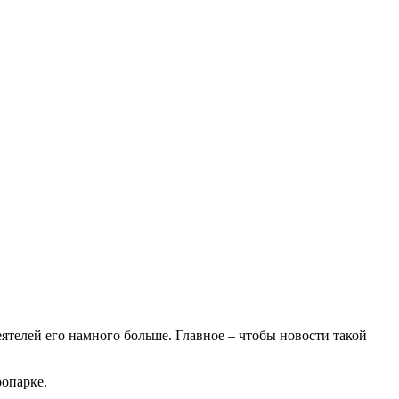
ятелей его намного больше. Главное – чтобы новости такой
оопарке.