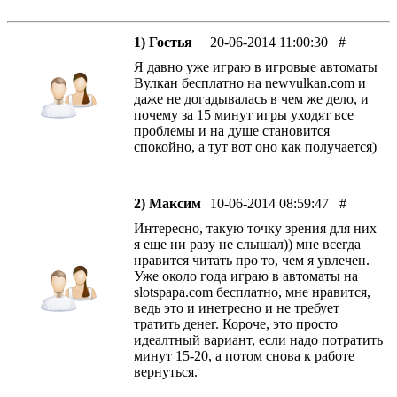
1) Гостья
20-06-2014 11:00:30
#
Я давно уже играю в игровые автоматы
Вулкан бесплатно на newvulkan.com и
даже не догадывалась в чем же дело, и
почему за 15 минут игры уходят все
проблемы и на душе становится
спокойно, а тут вот оно как получается)
2) Максим
10-06-2014 08:59:47
#
Интересно, такую точку зрения для них
я еще ни разу не слышал)) мне всегда
нравится читать про то, чем я увлечен.
Уже около года играю в автоматы на
slotspapa.com бесплатно, мне нравится,
ведь это и инетресно и не требует
тратить денег. Короче, это просто
идеалтный вариант, если надо потратить
минут 15-20, а потом снова к работе
вернуться.