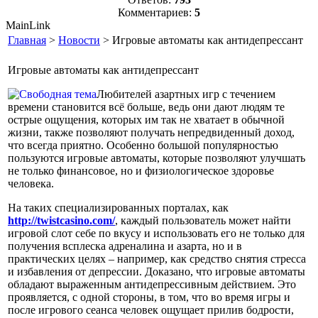
Комментариев:
5
MainLink
Главная
>
Новости
> Игровые автоматы как антидепрессант
Игровые автоматы как антидепрессант
Любителей азартных игр с течением
времени становится всё больше, ведь они дают людям те
острые ощущения, которых им так не хватает в обычной
жизни, также позволяют получать непредвиденный доход,
что всегда приятно. Особенно большой популярностью
пользуются игровые автоматы, которые позволяют улучшать
не только финансовое, но и физиологическое здоровье
человека.
На таких специализированных порталах, как
http://twistcasino.com/
, каждый пользователь может найти
игровой слот себе по вкусу и использовать его не только для
получения всплеска адреналина и азарта, но и в
практических целях – например, как средство снятия стресса
и избавления от депрессии. Доказано, что игровые автоматы
обладают выраженным антидепрессивным действием. Это
проявляется, с одной стороны, в том, что во время игры и
после игрового сеанса человек ощущает прилив бодрости,