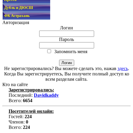
Дубль и ДЮСШ
ФК Астрахань
Авторизация
Логин
Пароль
Запомнить меня
Не зарегистрировались? Вы можете сделать это, нажав
здесь
.
Когда Вы зарегистрируетесь, Вы получите полный доступ ко
всем разделам сайта.
Кто на сайте
Зарегистрировались:
Последний:
Davidkaddy
Всего:
6654
Посетителей онлайн:
Гостей:
224
Членов:
0
Всего:
224