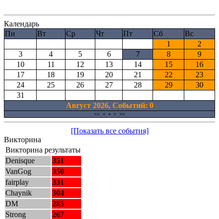
Календарь
Пн
Вт
Ср
Чт
Пт
Сб
Вс
1
2
3
4
5
6
7
8
9
10
11
12
13
14
15
16
17
18
19
20
21
22
23
24
25
26
27
28
29
30
31
Август 2026, Cобытий: 0
<<
<
•
>
>>
[Показать все события]
Викторина
Викторина результаты
Denisque
351
VanGog
350
fairplay
331
Chaynik
304
DM
285
Strong
267