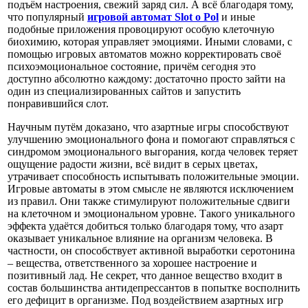
подъём настроения, свежий заряд сил. А всё благодаря тому,
что популярный
игровой автомат Slot o Pol
и иные
подобные приложения провоцируют особую клеточную
биохимию, которая управляет эмоциями. Иными словами, с
помощью игровых автоматов можно корректировать своё
психоэмоциональное состояние, причём сегодня это
доступно абсолютно каждому: достаточно просто зайти на
один из специализированных сайтов и запустить
понравившийся слот.
Научным путём доказано, что азартные игры способствуют
улучшению эмоционального фона и помогают справляться с
синдромом эмоционального выгорания, когда человек теряет
ощущение радости жизни, всё видит в серых цветах,
утрачивает способность испытывать положительные эмоции.
Игровые автоматы в этом смысле не являются исключением
из правил. Они также стимулируют положительные сдвиги
на клеточном и эмоциональном уровне. Такого уникального
эффекта удаётся добиться только благодаря тому, что азарт
оказывает уникальное влияние на организм человека. В
частности, он способствует активной выработки серотонина
– вещества, ответственного за хорошее настроение и
позитивный лад. Не секрет, что данное вещество входит в
состав большинства антидепрессантов в попытке восполнить
его дефицит в организме. Под воздействием азартных игр