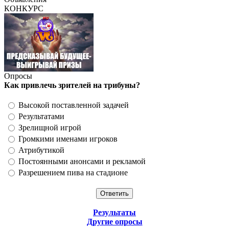
КОНКУРС
Опросы
Как привлечь зрителей на трибуны?
Высокой поставленной задачей
Результатами
Зрелищной игрой
Громкими именами игроков
Атрибутикой
Постоянными анонсами и рекламой
Разрешением пива на стадионе
Результаты
Другие опросы