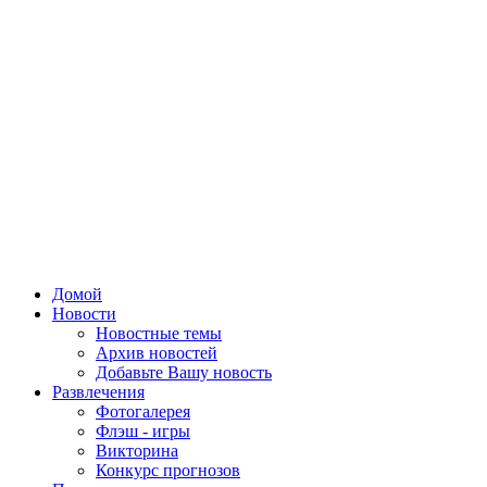
Домой
Новости
Новостные темы
Архив новостей
Добавьте Вашу новость
Развлечения
Фотогалерея
Флэш - игры
Викторина
Конкурс прогнозов