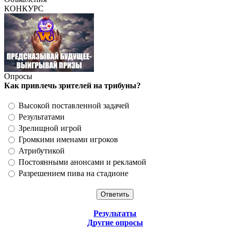
КОНКУРС
Опросы
Как привлечь зрителей на трибуны?
Высокой поставленной задачей
Результатами
Зрелищной игрой
Громкими именами игроков
Атрибутикой
Постоянными анонсами и рекламой
Разрешением пива на стадионе
Результаты
Другие опросы