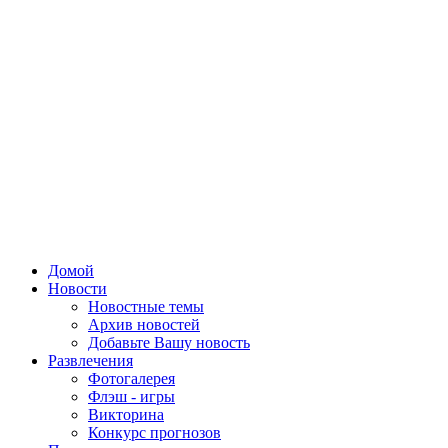
Домой
Новости
Новостные темы
Архив новостей
Добавьте Вашу новость
Развлечения
Фотогалерея
Флэш - игры
Викторина
Конкурс прогнозов