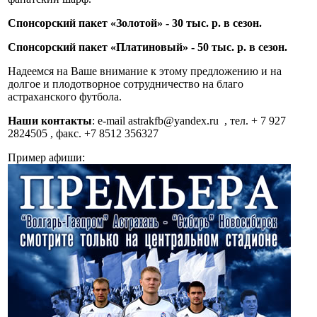
Спонсорский пакет «Золотой» - 30 тыс. р. в сезон.
Спонсорский пакет «Платиновый» - 50 тыс. р. в сезон.
Надеемся на Ваше внимание к этому предложению и на
долгое и плодотворное сотрудничество на благо
астраханского футбола.
Наши контакты
: e-mail astrakfb@yandex.ru , тел. + 7 927
2824505 , факс. +7 8512 356327
Пример афиши: