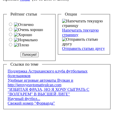
Рейтинг статьи
Опции
Напечатать текущую
страницу
Отправить статью другу
Ссылки по теме
Поддержка Астраханского клуба футбольных
болельщиков
Удобные игровые автоматы Вулкан и
http://igrovyeavtomativulcan.com
"ИЗБИТАЯ ФРАЗА, НО Я ХОЧУ СЫГРАТЬ С
"ВОЛГАРЕМ" В ВЫСШЕЙ ЛИГЕ"
Научный футбол...
Свежий номер "Форварда"