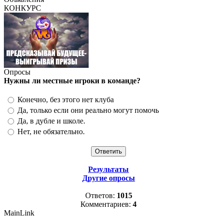
КОНКУРС
Опросы
Нужны ли местные игроки в команде?
Конечно, без этого нет клуба
Да, только если они реально могут помочь
Да, в дубле и школе.
Нет, не обязательно.
Результаты
Другие опросы
Ответов:
1015
Комментариев:
4
MainLink