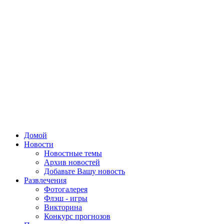
Домой
Новости
Новостные темы
Архив новостей
Добавьте Вашу новость
Развлечения
Фотогалерея
Флэш - игры
Викторина
Конкурс прогнозов