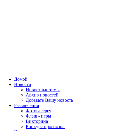
Домой
Новости
Новостные темы
Архив новостей
Добавьте Вашу новость
Развлечения
Фотогалерея
Флэш - игры
Викторина
Конкурс прогнозов