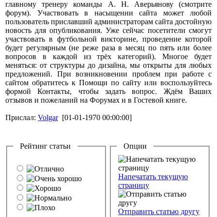
главному тренеру команды А. Н. Аверьянову (смотрите
форум). Участвовать в насыщении сайта может любой
пользователь приславший администраторам сайта достойную
новость для опубликования. Уже сейчас посетители смогут
участвовать в футбольной викторине, проведение которой
будет регулярным (не реже раза в месяц по пять или более
вопросов в каждой из трёх категорий). Многое будет
меняться: от структуры до дизайна, мы открыты для любых
предложений. При возникновении проблем при работе с
сайтом обратитесь к Помощи по сайту или воспользуйтесь
формой Контакты, чтобы задать вопрос. Ждём Ваших
отзывов и пожеланий на Форумах и в Гостевой книге.
Прислал:
Volgar
[01-01-1970 00:00:00]
Рейтинг статьи
Опции
Напечатать текущую
страницу
Отправить статью другу