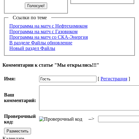
Ссылки по теме
Программа на матч с Нефтехимиком
Программа на матч с Газовиком
Программа на матч со СКА-Энергия
В разделе Файлы обновление
Новый раздел Файлы
Комментарии к статье "Мы открылись!!!"
Имя:
[
Регистрация
]
Ваш
комментарий:
Проверочный
-->
код:
Календарь